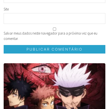
Site
Salvar meus dados neste navegador para a próxima vez que eu
comentar.