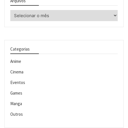
Arquivos
Arquivos
Categorias
Anime
Cinema
Eventos
Games
Manga
Outros