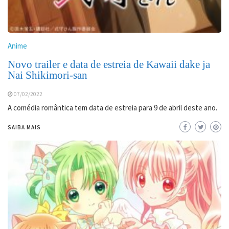
Anime
Novo trailer e data de estreia de Kawaii dake ja
Nai Shikimori-san
07/02/2022
A comédia romântica tem data de estreia para 9 de abril deste ano.
SAIBA MAIS