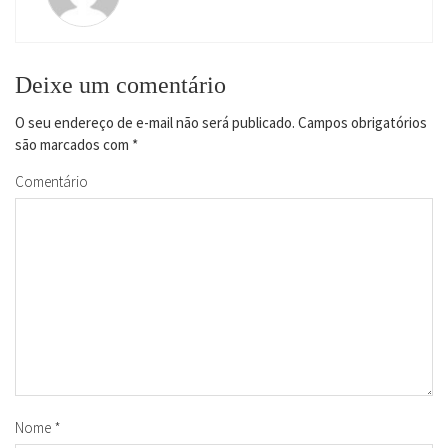
Deixe um comentário
O seu endereço de e-mail não será publicado.
Campos obrigatórios
são marcados com
*
Comentário
Nome
*