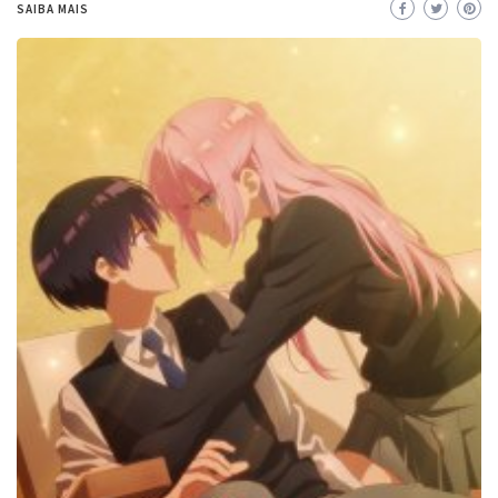
SAIBA MAIS