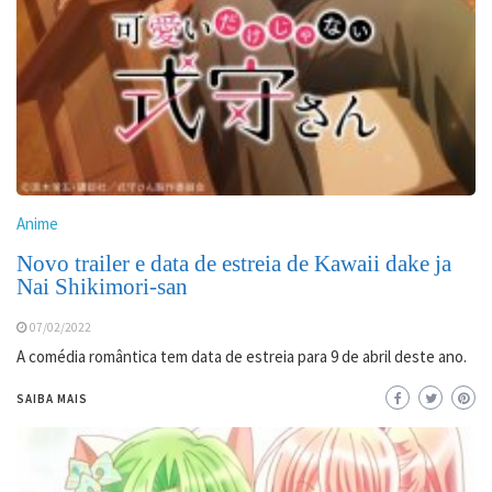
Anime
Novo trailer e data de estreia de Kawaii dake ja
Nai Shikimori-san
07/02/2022
A comédia romântica tem data de estreia para 9 de abril deste ano.
SAIBA MAIS