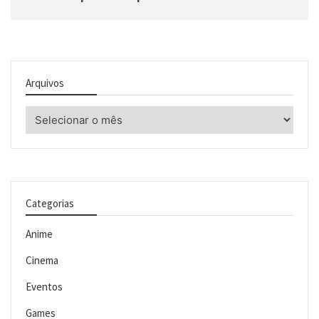
Arquivos
Arquivos
Categorias
Anime
Cinema
Eventos
Games