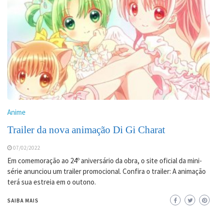
Anime
Trailer da nova animação Di Gi Charat
07/02/2022
Em comemoração ao 24º aniversário da obra, o site oficial da mini-
série anunciou um trailer promocional. Confira o trailer: A animação
terá sua estreia em o outono.
SAIBA MAIS