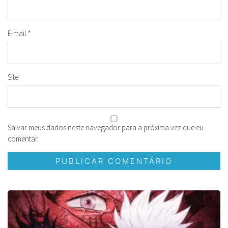
E-mail
*
Site
Salvar meus dados neste navegador para a próxima vez que eu
comentar.