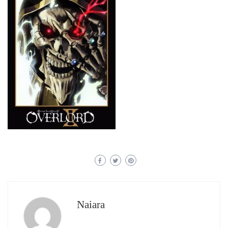
Naiara