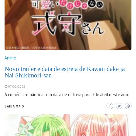
Anime
Novo trailer e data de estreia de Kawaii dake ja
Nai Shikimori-san
07/02/2022
A comédia romântica tem data de estreia para 9 de abril deste ano.
SAIBA MAIS