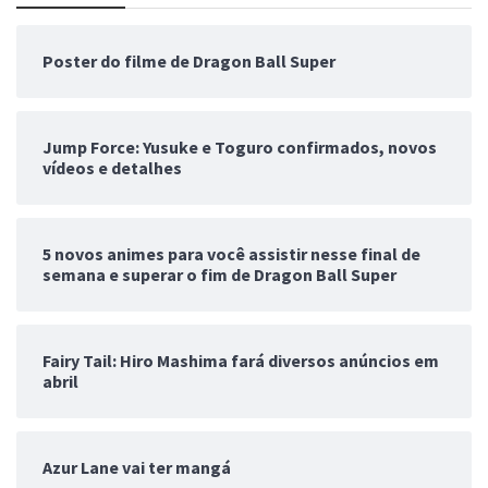
Poster do filme de Dragon Ball Super
Jump Force: Yusuke e Toguro confirmados, novos
vídeos e detalhes
5 novos animes para você assistir nesse final de
semana e superar o fim de Dragon Ball Super
Fairy Tail: Hiro Mashima fará diversos anúncios em
abril
Azur Lane vai ter mangá