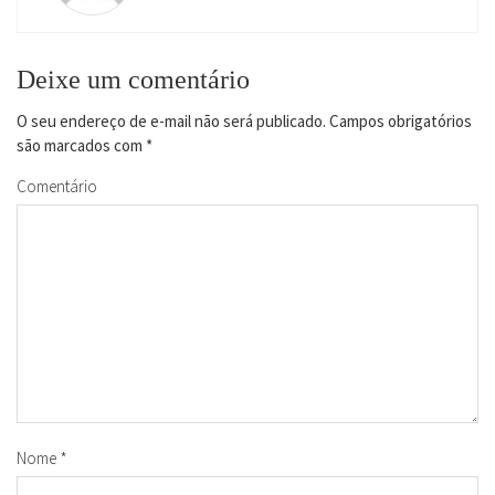
Deixe um comentário
O seu endereço de e-mail não será publicado.
Campos obrigatórios
são marcados com
*
Comentário
Nome
*