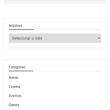
Arquivos
Arquivos
Categorias
Anime
Cinema
Eventos
Games