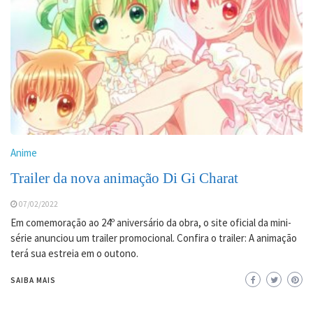
Anime
Trailer da nova animação Di Gi Charat
07/02/2022
Em comemoração ao 24º aniversário da obra, o site oficial da mini-
série anunciou um trailer promocional. Confira o trailer: A animação
terá sua estreia em o outono.
SAIBA MAIS