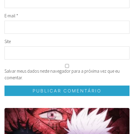
E-mail
*
Site
Salvar meus dados neste navegador para a próxima vez que eu
comentar.