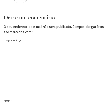
Deixe um comentário
O seu endereço de e-mail não será publicado.
Campos obrigatórios
são marcados com
*
Comentário
Nome
*