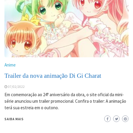
Anime
Trailer da nova animação Di Gi Charat
07/02/2022
Em comemoração ao 24º aniversário da obra, o site oficial da mini-
série anunciou um trailer promocional. Confira o trailer: A animação
terá sua estreia em o outono.
SAIBA MAIS