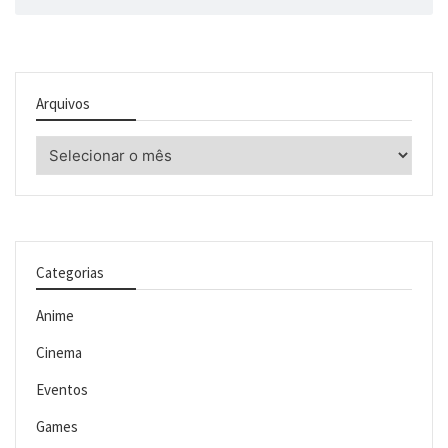
Arquivos
Arquivos
Categorias
Anime
Cinema
Eventos
Games