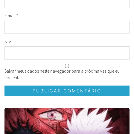
E-mail
*
Site
Salvar meus dados neste navegador para a próxima vez que eu
comentar.