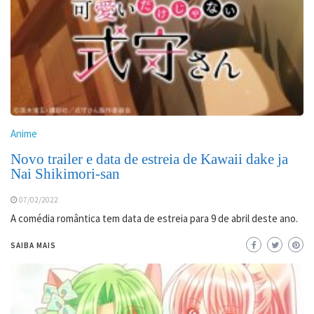
Anime
Novo trailer e data de estreia de Kawaii dake ja
Nai Shikimori-san
07/02/2022
A comédia romântica tem data de estreia para 9 de abril deste ano.
SAIBA MAIS