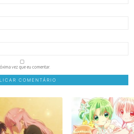
óxima vez que eu comentar.