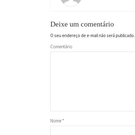
Deixe um comentário
O seu endereço de e-mail não será publicado.
Comentário
Nome
*