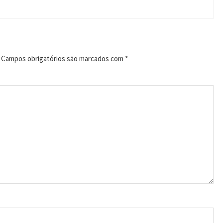
Campos obrigatórios são marcados com
*