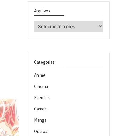
Arquivos
Arquivos
Categorias
Anime
Cinema
Eventos
Games
Manga
Outros