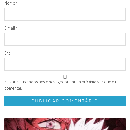
Nome
*
E-mail
*
Site
Salvar meus dados neste navegador para a próxima vez que eu
comentar.