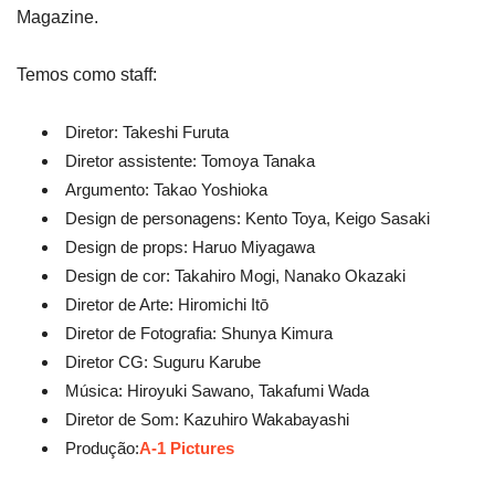
Magazine.
Temos como staff:
Diretor: Takeshi Furuta
Diretor assistente: Tomoya Tanaka
Argumento: Takao Yoshioka
Design de personagens: Kento Toya, Keigo Sasaki
Design de props: Haruo Miyagawa
Design de cor: Takahiro Mogi, Nanako Okazaki
Diretor de Arte: Hiromichi Itō
Diretor de Fotografia: Shunya Kimura
Diretor CG: Suguru Karube
Música: Hiroyuki Sawano, Takafumi Wada
Diretor de Som: Kazuhiro Wakabayashi
Produção:
A-1 Pictures