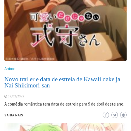
Anime
Novo trailer e data de estreia de Kawaii dake ja
Nai Shikimori-san
07/02/2022
A comédia romântica tem data de estreia para 9 de abril deste ano.
SAIBA MAIS