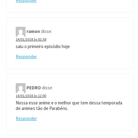
Responder
ramon
disse:
14/01/2018 às 02:38
saiu o primeiro episódio hoje
Responder
PEDRO
disse:
14/01/2018 às 12:00
Nossa esse anime e o melhor que tem dessa temporada
de animes tão de Parabéns.
Responder