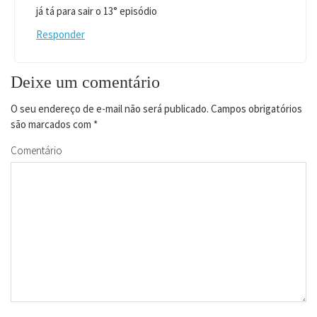
já tá para sair o 13° episódio
Responder
Deixe um comentário
O seu endereço de e-mail não será publicado.
Campos obrigatórios
são marcados com
*
Comentário