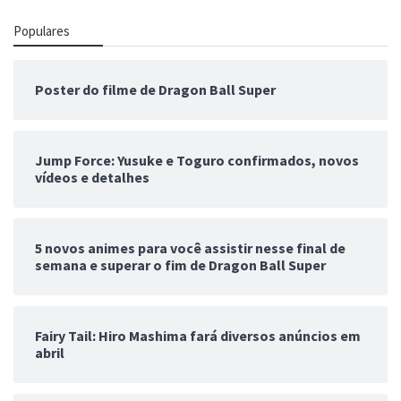
Populares
Poster do filme de Dragon Ball Super
Jump Force: Yusuke e Toguro confirmados, novos
vídeos e detalhes
5 novos animes para você assistir nesse final de
semana e superar o fim de Dragon Ball Super
Fairy Tail: Hiro Mashima fará diversos anúncios em
abril