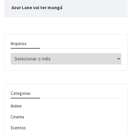
Azur Lane vai ter mangá
Arquivos
Arquivos
Categorias
Anime
Cinema
Eventos