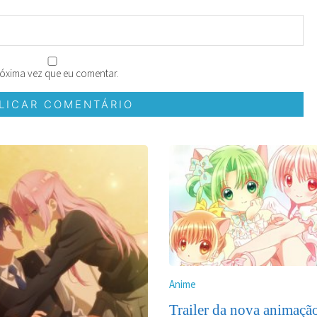
óxima vez que eu comentar.
Anime
Trailer da nova animaçã