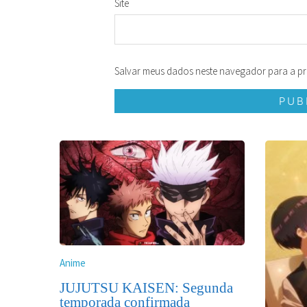
Site
Salvar meus dados neste navegador para a pr
Anime
JUJUTSU KAISEN: Segunda
temporada confirmada