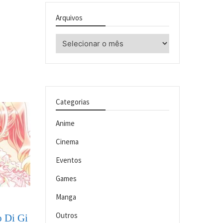
Arquivos
Arquivos
Categorias
Anime
Cinema
Eventos
Games
Manga
Outros
o Di Gi