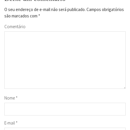
O seu endereço de e-mail não será publicado.
Campos obrigatórios
são marcados com
*
Comentário
Nome
*
E-mail
*