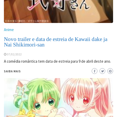
Anime
Novo trailer e data de estreia de Kawaii dake ja
Nai Shikimori-san
07/02/2022
A comédia romântica tem data de estreia para 9 de abril deste ano.
SAIBA MAIS