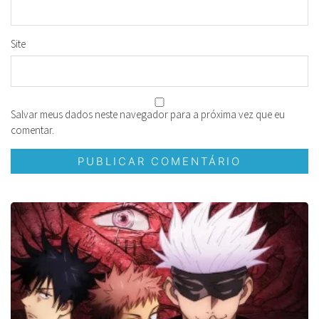
Site
Salvar meus dados neste navegador para a próxima vez que eu
comentar.