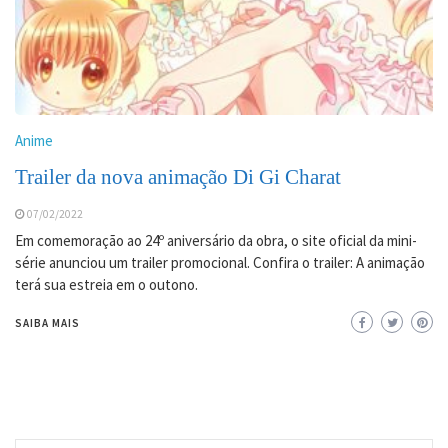
Anime
Trailer da nova animação Di Gi Charat
07/02/2022
Em comemoração ao 24º aniversário da obra, o site oficial da mini-
série anunciou um trailer promocional. Confira o trailer: A animação
terá sua estreia em o outono.
SAIBA MAIS