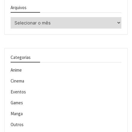
Arquivos
Arquivos
Categorias
Anime
Cinema
Eventos
Games
Manga
Outros