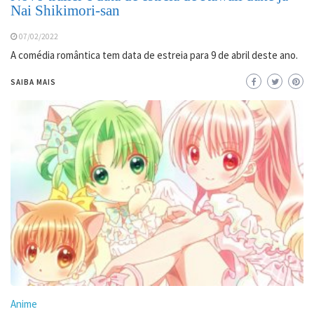
Nai Shikimori-san
07/02/2022
A comédia romântica tem data de estreia para 9 de abril deste ano.
SAIBA MAIS
Anime