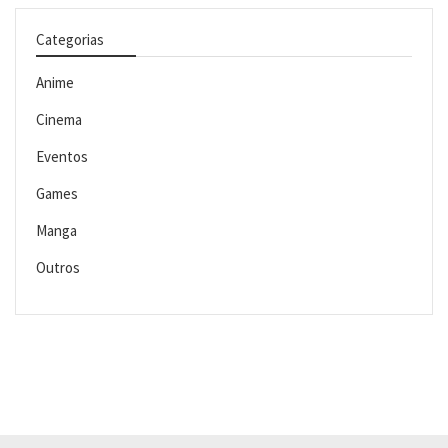
Categorias
Anime
Cinema
Eventos
Games
Manga
Outros