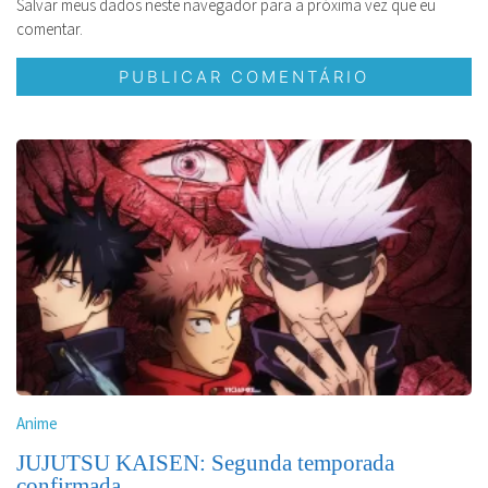
Salvar meus dados neste navegador para a próxima vez que eu
comentar.
Anime
JUJUTSU KAISEN: Segunda temporada
confirmada