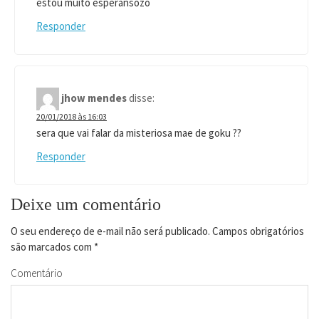
estou muito esperansozo
Responder
jhow mendes
disse:
20/01/2018 às 16:03
sera que vai falar da misteriosa mae de goku ??
Responder
Deixe um comentário
O seu endereço de e-mail não será publicado.
Campos obrigatórios
são marcados com
*
Comentário