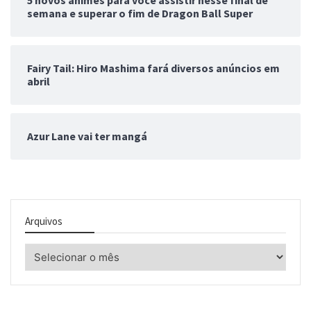
semana e superar o fim de Dragon Ball Super
Fairy Tail: Hiro Mashima fará diversos anúncios em
abril
Azur Lane vai ter mangá
Arquivos
Arquivos