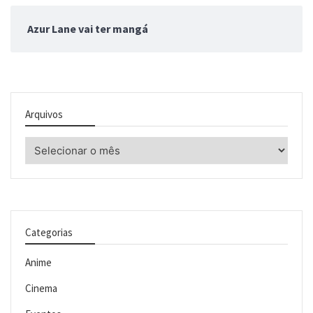
Azur Lane vai ter mangá
Arquivos
Arquivos
Categorias
Anime
Cinema