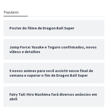
Populares
Poster do filme de Dragon Ball Super
Jump Force: Yusuke e Toguro confirmados, novos
vídeos e detalhes
5 novos animes para você assistir nesse final de
semana e superar o fim de Dragon Ball Super
Fairy Tail: Hiro Mashima fará diversos anúncios em
abril