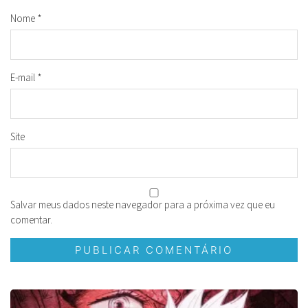
Nome
*
E-mail
*
Site
Salvar meus dados neste navegador para a próxima vez que eu
comentar.