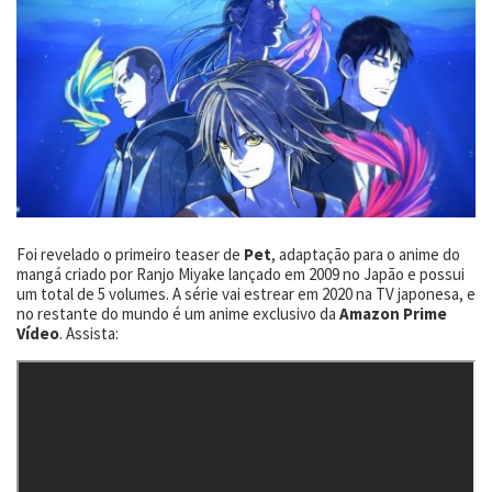
Foi revelado o primeiro teaser de
Pet
, adaptação para o anime do
mangá criado por Ranjo Miyake lançado em 2009 no Japão e possui
um total de 5 volumes. A série vai estrear em 2020 na TV japonesa, e
no restante do mundo é um anime exclusivo da
Amazon Prime
Vídeo
. Assista: