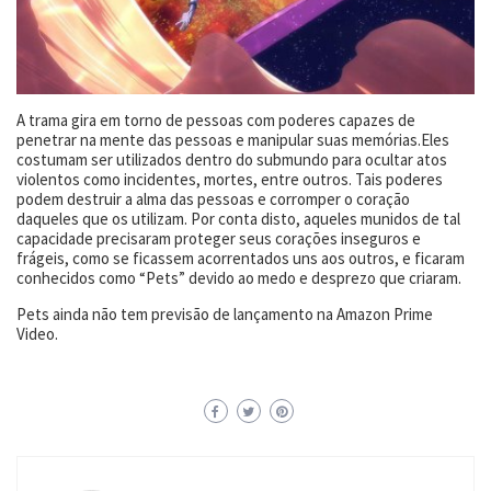
A trama gira em torno de pessoas com poderes capazes de
penetrar na mente das pessoas e manipular suas memórias.Eles
costumam ser utilizados dentro do submundo para ocultar atos
violentos como incidentes, mortes, entre outros. Tais poderes
podem destruir a alma das pessoas e corromper o coração
daqueles que os utilizam. Por conta disto, aqueles munidos de tal
capacidade precisaram proteger seus corações inseguros e
frágeis, como se ficassem acorrentados uns aos outros, e ficaram
conhecidos como “Pets” devido ao medo e desprezo que criaram.
Pets ainda não tem previsão de lançamento na Amazon Prime
Video.