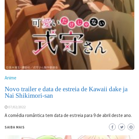
Anime
Novo trailer e data de estreia de Kawaii dake ja
Nai Shikimori-san
07/02/2022
A comédia romântica tem data de estreia para 9 de abril deste ano.
SAIBA MAIS