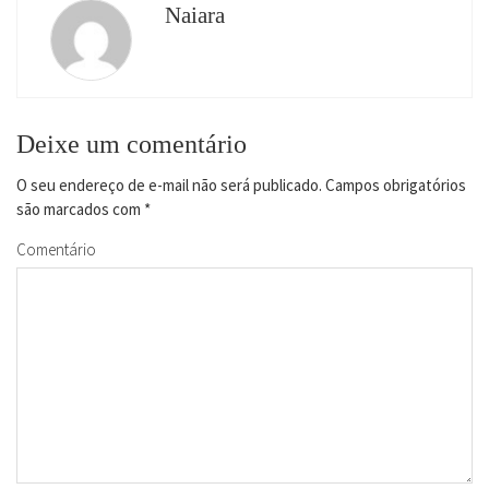
Naiara
Deixe um comentário
O seu endereço de e-mail não será publicado.
Campos obrigatórios
são marcados com
*
Comentário