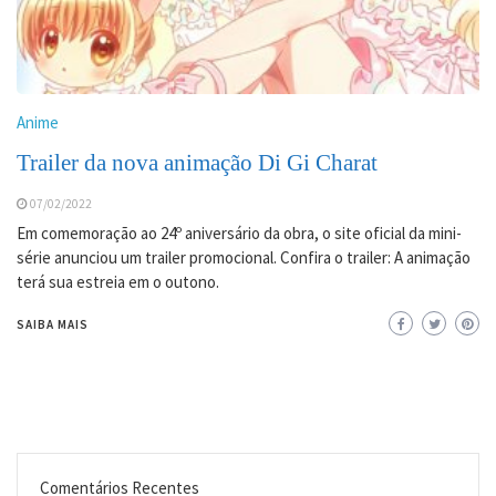
Anime
Trailer da nova animação Di Gi Charat
07/02/2022
Em comemoração ao 24º aniversário da obra, o site oficial da mini-
série anunciou um trailer promocional. Confira o trailer: A animação
terá sua estreia em o outono.
SAIBA MAIS
Comentários Recentes