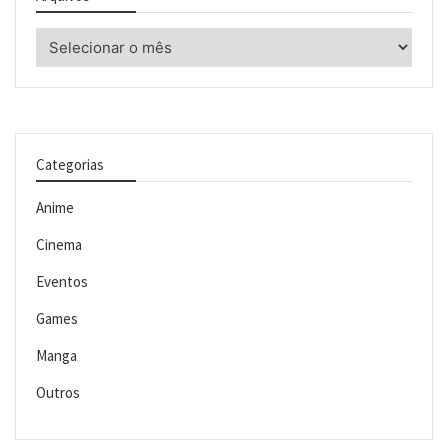
Arquivos
Categorias
Anime
Cinema
Eventos
Games
Manga
Outros