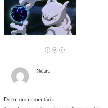
Naiara
Deixe um comentário