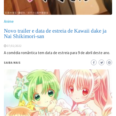
Anime
Novo trailer e data de estreia de Kawaii dake ja
Nai Shikimori-san
07/02/2022
A comédia romântica tem data de estreia para 9 de abril deste ano.
SAIBA MAIS