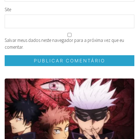
Site
Salvar meus dados neste navegador para a próxima vez que eu
comentar.