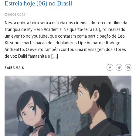
Estreia hoje (06) no Brasil
06/01/2022
Nesta quinta feira será a estreia nos cinemas do terceiro filme da
franquia de My Hero Academia. Na quarta-feira (05), foi realizado
um evento no youtube, que contaram coma participação de Leo
Kitsune e participação dos dubladores Lipe Volpato e Rodrigo
Andreatto. O evento também contou uma mensagem dos atores
de voz Daiki Yamashita e […]
SAIBA MAIS