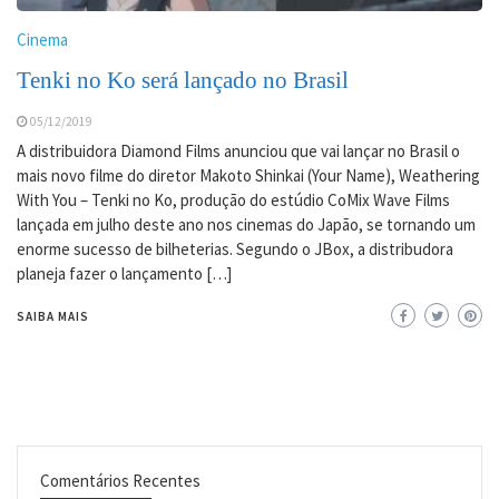
Cinema
Tenki no Ko será lançado no Brasil
05/12/2019
A distribuidora Diamond Films anunciou que vai lançar no Brasil o
mais novo filme do diretor Makoto Shinkai (Your Name), Weathering
With You – Tenki no Ko, produção do estúdio CoMix Wave Films
lançada em julho deste ano nos cinemas do Japão, se tornando um
enorme sucesso de bilheterias. Segundo o JBox, a distribudora
planeja fazer o lançamento […]
SAIBA MAIS
Comentários Recentes