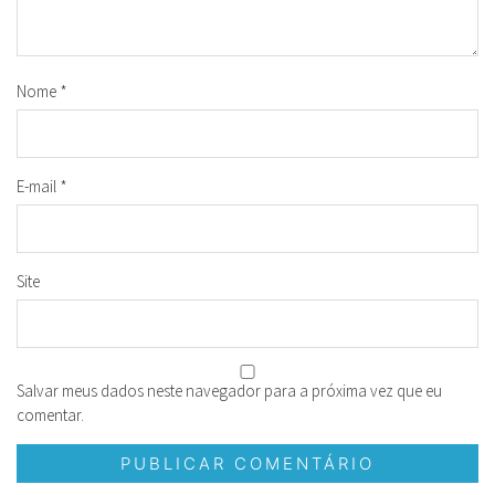
Nome
*
E-mail
*
Site
Salvar meus dados neste navegador para a próxima vez que eu
comentar.