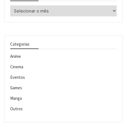
Arquivos
Categorias
Anime
Cinema
Eventos
Games
Manga
Outros