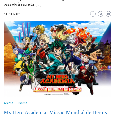
passado à espreita. […]
SAIBA MAIS
Anime
Cinema
My Hero Academia: Missão Mundial de Heróis –