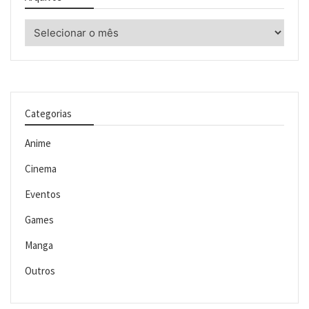
Arquivos
Categorias
Anime
Cinema
Eventos
Games
Manga
Outros