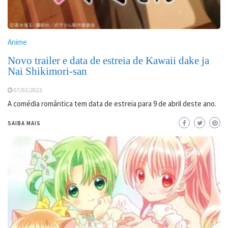
Anime
Novo trailer e data de estreia de Kawaii dake ja
Nai Shikimori-san
07/02/2022
A comédia romântica tem data de estreia para 9 de abril deste ano.
SAIBA MAIS