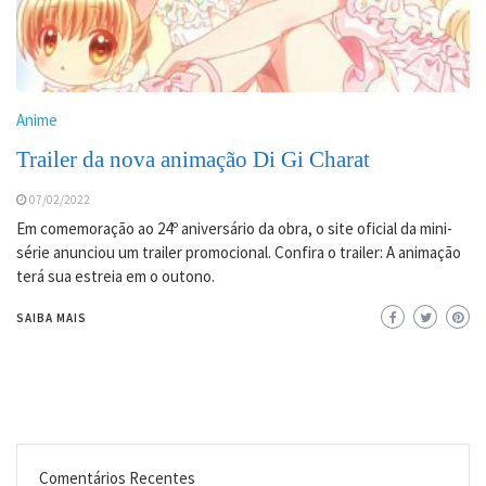
Anime
Trailer da nova animação Di Gi Charat
07/02/2022
Em comemoração ao 24º aniversário da obra, o site oficial da mini-
série anunciou um trailer promocional. Confira o trailer: A animação
terá sua estreia em o outono.
SAIBA MAIS
Comentários Recentes