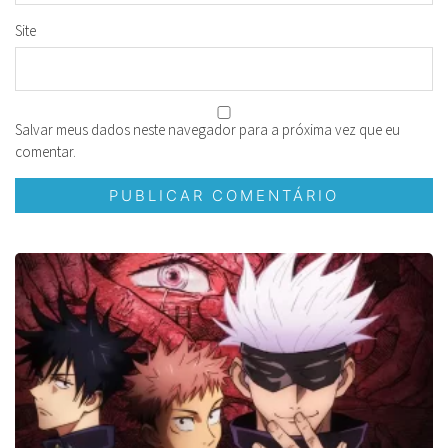
Site
Salvar meus dados neste navegador para a próxima vez que eu
comentar.