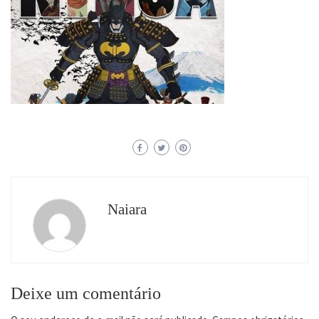
Naiara
Deixe um comentário