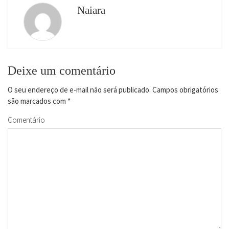
Naiara
Deixe um comentário
O seu endereço de e-mail não será publicado.
Campos obrigatórios
são marcados com
*
Comentário