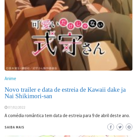
Anime
Novo trailer e data de estreia de Kawaii dake ja
Nai Shikimori-san
07/02/2022
A comédia romântica tem data de estreia para 9 de abril deste ano.
SAIBA MAIS