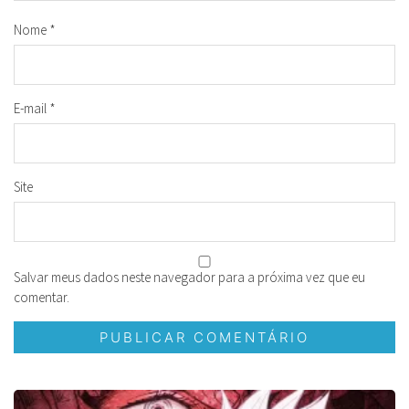
Nome
*
E-mail
*
Site
Salvar meus dados neste navegador para a próxima vez que eu
comentar.