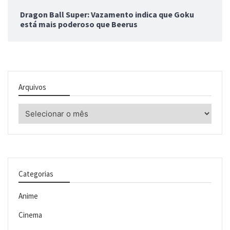
Dragon Ball Super: Vazamento indica que Goku
está mais poderoso que Beerus
Arquivos
Arquivos
Categorias
Anime
Cinema