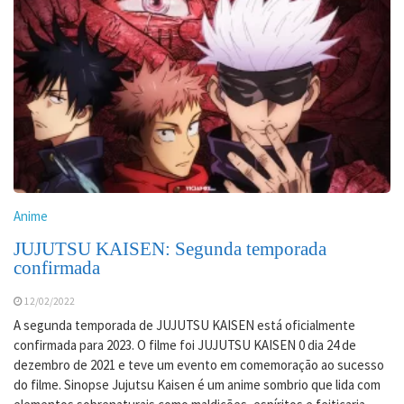
Anime
JUJUTSU KAISEN: Segunda temporada
confirmada
12/02/2022
A segunda temporada de JUJUTSU KAISEN está oficialmente
confirmada para 2023. O filme foi JUJUTSU KAISEN 0 dia 24 de
dezembro de 2021 e teve um evento em comemoração ao sucesso
do filme. Sinopse Jujutsu Kaisen é um anime sombrio que lida com