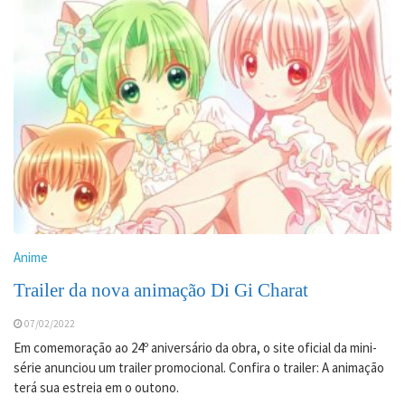
Anime
Trailer da nova animação Di Gi Charat
07/02/2022
Em comemoração ao 24º aniversário da obra, o site oficial da mini-
série anunciou um trailer promocional. Confira o trailer: A animação
terá sua estreia em o outono.