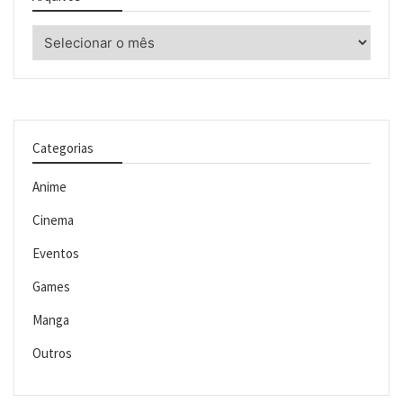
Arquivos
Categorias
Anime
Cinema
Eventos
Games
Manga
Outros