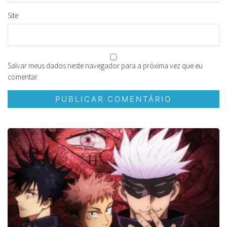
Site
Salvar meus dados neste navegador para a próxima vez que eu
comentar.