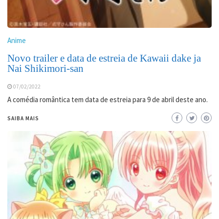
Anime
Novo trailer e data de estreia de Kawaii dake ja
Nai Shikimori-san
07/02/2022
A comédia romântica tem data de estreia para 9 de abril deste ano.
SAIBA MAIS