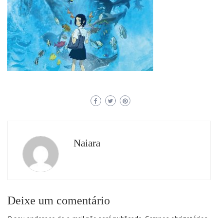
Naiara
Deixe um comentário