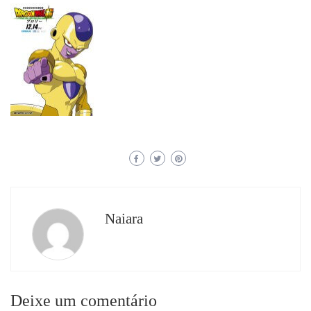
Naiara
Deixe um comentário