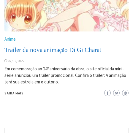
Anime
Trailer da nova animação Di Gi Charat
07/02/2022
Em comemoração ao 24º aniversário da obra, o site oficial da mini-
série anunciou um trailer promocional. Confira o trailer: A animação
terá sua estreia em o outono.
SAIBA MAIS