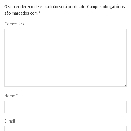
O seu endereço de e-mail não será publicado.
Campos obrigatórios
são marcados com
*
Comentário
Nome
*
E-mail
*