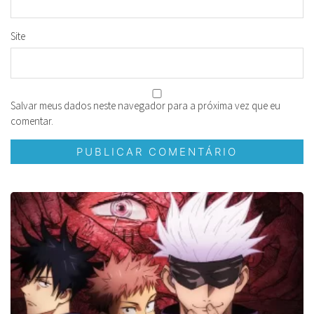
Site
Salvar meus dados neste navegador para a próxima vez que eu
comentar.