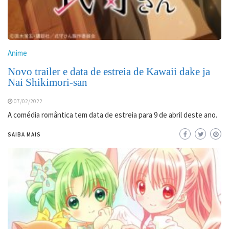
Anime
Novo trailer e data de estreia de Kawaii dake ja
Nai Shikimori-san
07/02/2022
A comédia romântica tem data de estreia para 9 de abril deste ano.
SAIBA MAIS