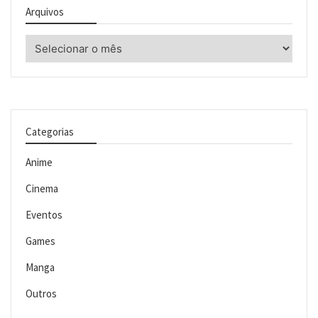
Arquivos
Arquivos
Categorias
Anime
Cinema
Eventos
Games
Manga
Outros