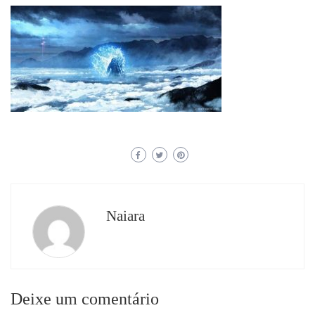
Naiara
Deixe um comentário