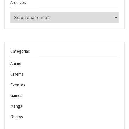
Arquivos
Arquivos
Categorias
Anime
Cinema
Eventos
Games
Manga
Outros