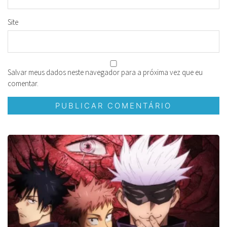
Site
Salvar meus dados neste navegador para a próxima vez que eu
comentar.