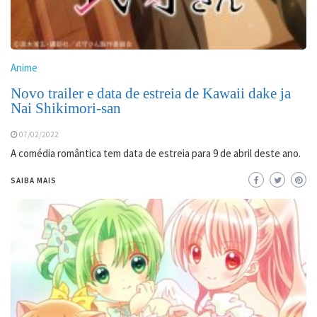
Anime
Novo trailer e data de estreia de Kawaii dake ja
Nai Shikimori-san
07/02/2022
A comédia romântica tem data de estreia para 9 de abril deste ano.
SAIBA MAIS