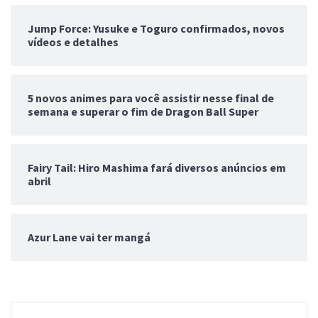
Jump Force: Yusuke e Toguro confirmados, novos
vídeos e detalhes
5 novos animes para você assistir nesse final de
semana e superar o fim de Dragon Ball Super
Fairy Tail: Hiro Mashima fará diversos anúncios em
abril
Azur Lane vai ter mangá