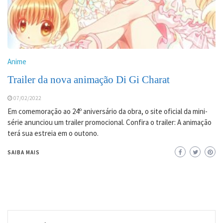
Anime
Trailer da nova animação Di Gi Charat
07/02/2022
Em comemoração ao 24º aniversário da obra, o site oficial da mini-
série anunciou um trailer promocional. Confira o trailer: A animação
terá sua estreia em o outono.
SAIBA MAIS