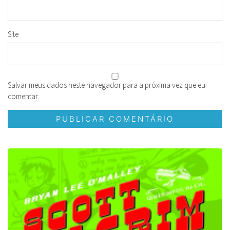
Site
Salvar meus dados neste navegador para a próxima vez que eu
comentar.