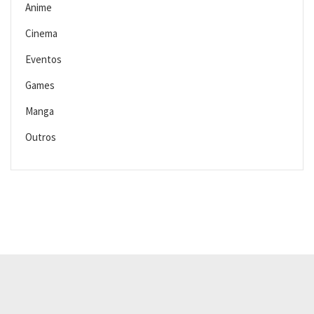
Anime
Cinema
Eventos
Games
Manga
Outros