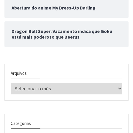
Abertura do anime My Dress-Up Darling
Dragon Ball Super: Vazamento indica que Goku
está mais poderoso que Beerus
Arquivos
Arquivos
Categorias