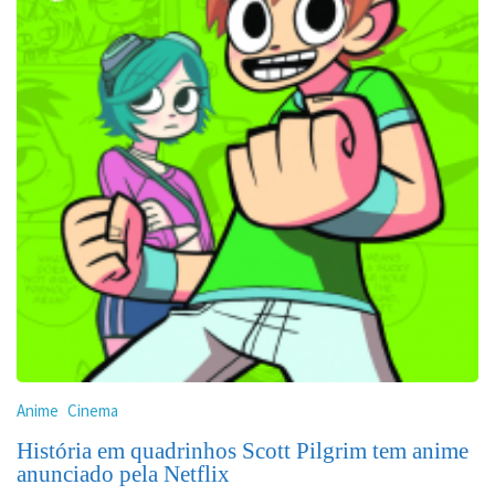
Anime
Cinema
História em quadrinhos Scott Pilgrim tem anime
anunciado pela Netflix