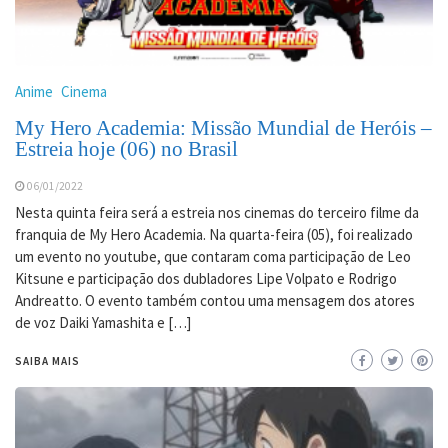
Anime
Cinema
My Hero Academia: Missão Mundial de Heróis –
Estreia hoje (06) no Brasil
06/01/2022
Nesta quinta feira será a estreia nos cinemas do terceiro filme da
franquia de My Hero Academia. Na quarta-feira (05), foi realizado
um evento no youtube, que contaram coma participação de Leo
Kitsune e participação dos dubladores Lipe Volpato e Rodrigo
Andreatto. O evento também contou uma mensagem dos atores
de voz Daiki Yamashita e […]
SAIBA MAIS