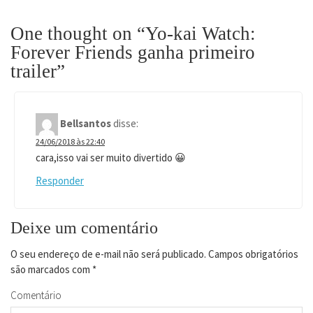
One thought on “Yo-kai Watch:
Forever Friends ganha primeiro
trailer”
Bellsantos
disse:
24/06/2018 às 22:40
cara,isso vai ser muito divertido 😀
Responder
Deixe um comentário
O seu endereço de e-mail não será publicado.
Campos obrigatórios
são marcados com
*
Comentário