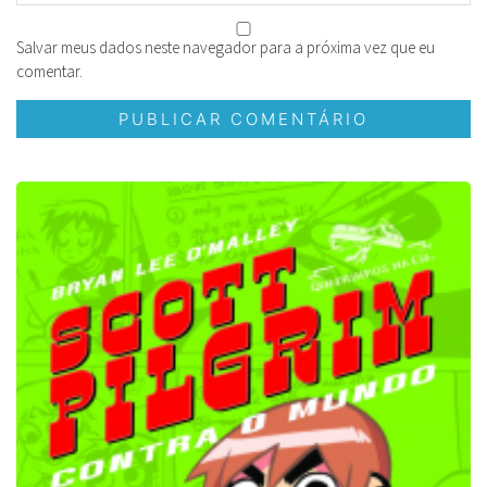
Salvar meus dados neste navegador para a próxima vez que eu
comentar.