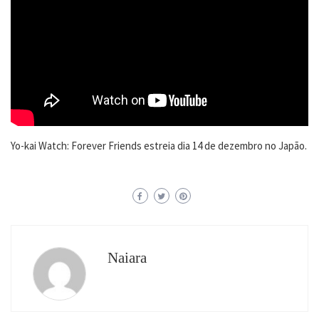
Yo-kai Watch: Forever Friends estreia dia 14 de dezembro no Japão.
Naiara