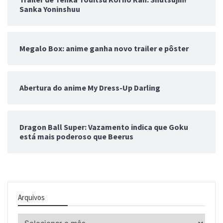
Sanka Yoninshuu
Megalo Box: anime ganha novo trailer e pôster
Abertura do anime My Dress-Up Darling
Dragon Ball Super: Vazamento indica que Goku
está mais poderoso que Beerus
Arquivos
Arquivos