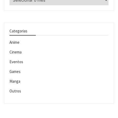
Categorias
Anime
Cinema
Eventos
Games
Manga
Outros