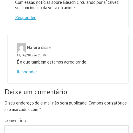
Com essas notícias sobre Bleach circulando por aí talvez
seja um indício da volta do anime
Responder
Naiara
disse:
13/06/2018 às 23:38
É o que também estamos acreditando.
Responder
Deixe um comentário
O seu endereço de e-mail não será publicado.
Campos obrigatórios
são marcados com
*
Comentário