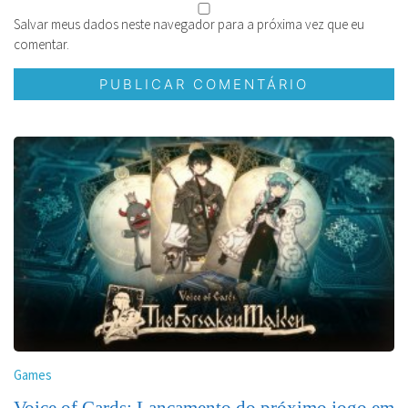
Salvar meus dados neste navegador para a próxima vez que eu
comentar.
Games
Voice of Cards: Lançamento do próximo jogo em