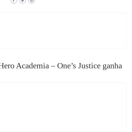
Hero Academia – One’s Justice ganha