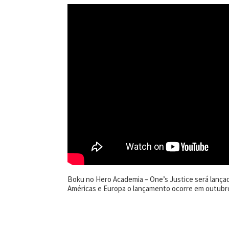
Boku no Hero Academia – One’s Justice será lançad
Américas e Europa o lançamento ocorre em outubro