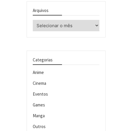
Arquivos
Arquivos
Categorias
Anime
Cinema
Eventos
Games
Manga
Outros