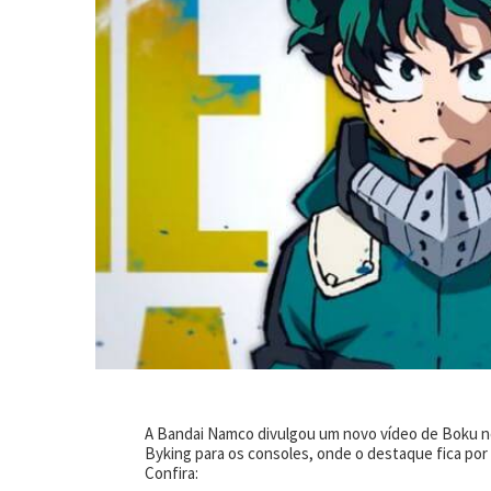
A Bandai Namco divulgou um novo vídeo de Boku no
Byking para os consoles, onde o destaque fica por
Confira: