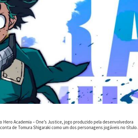
 Hero Academia – One’s Justice, jogo produzido pela desenvolvedora
 conta de Tomura Shigaraki como um dos personagens jogáveis no título.