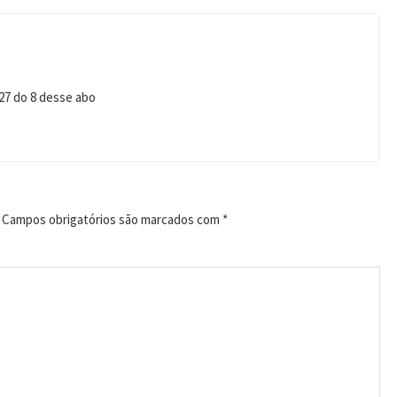
 27 do 8 desse abo
Campos obrigatórios são marcados com
*