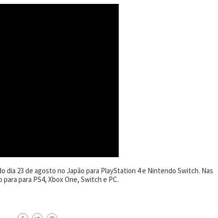
o dia 23 de agosto no Japão para PlayStation 4 e Nintendo Switch. Nas
 para para PS4, Xbox One, Switch e PC.