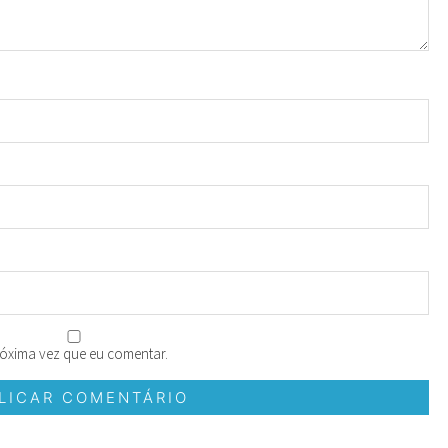
óxima vez que eu comentar.