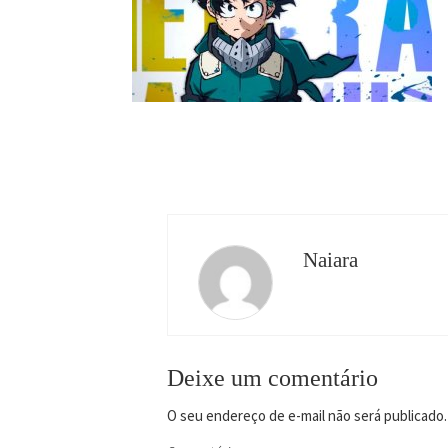
Naiara
Deixe um comentário
O seu endereço de e-mail não será publicado.