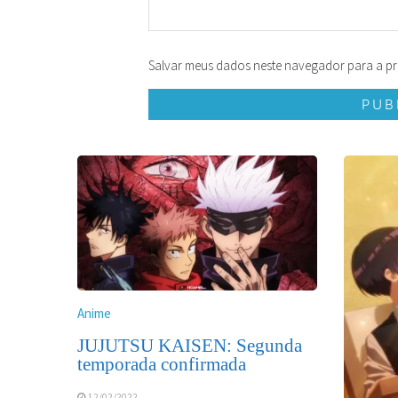
Salvar meus dados neste navegador para a pr
Anime
JUJUTSU KAISEN: Segunda
temporada confirmada
12/02/2022