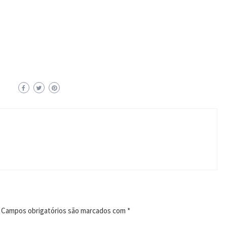
Campos obrigatórios são marcados com
*