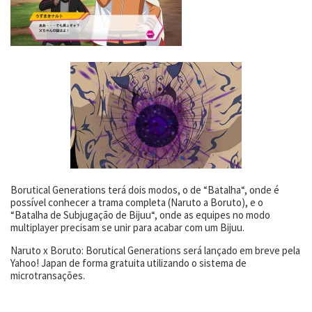
Borutical Generations terá dois modos, o de “Batalha“, onde é
possível conhecer a trama completa (Naruto a Boruto), e o
“Batalha de Subjugação de Bijuu“, onde as equipes no modo
multiplayer precisam se unir para acabar com um Bijuu.
Naruto x Boruto: Borutical Generations será lançado em breve pela
Yahoo! Japan de forma gratuita utilizando o sistema de
microtransações.