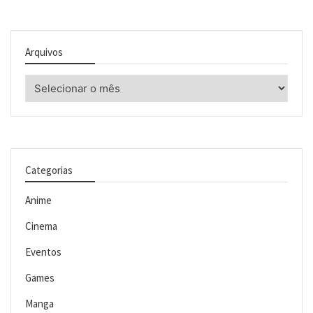
Arquivos
Arquivos
Categorias
Anime
Cinema
Eventos
Games
Manga