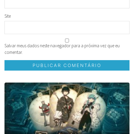
Site
Salvar meus dados neste navegador para a próxima vez que eu
comentar.