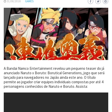
31/08/2018
GAMES
A Bandai Namco Entertainment revelou um pequeno teaser do já
anunciado Naruto x Boruto: Borutical Generations, jogo que será
lançado para navegadores no Japão ainda este ano. O título
permite ao jogador criar equipes individuais compostas por até 4
personagens conhecidos de Naruto e Boruto. Assista: