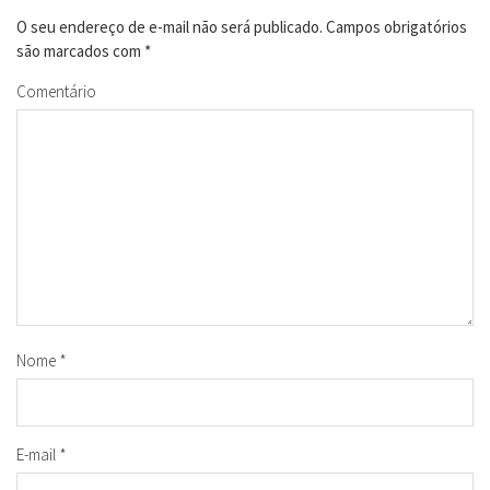
O seu endereço de e-mail não será publicado.
Campos obrigatórios
são marcados com
*
Comentário
Nome
*
E-mail
*