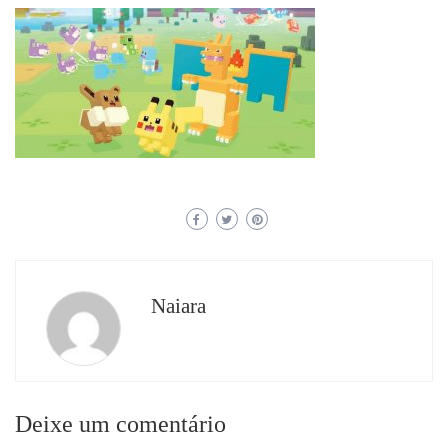
Naiara
Deixe um comentário