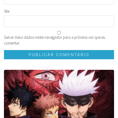
Site
Salvar meus dados neste navegador para a próxima vez que eu
comentar.