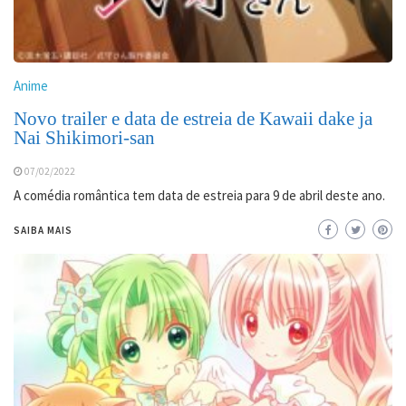
Anime
Novo trailer e data de estreia de Kawaii dake ja
Nai Shikimori-san
07/02/2022
A comédia romântica tem data de estreia para 9 de abril deste ano.
SAIBA MAIS