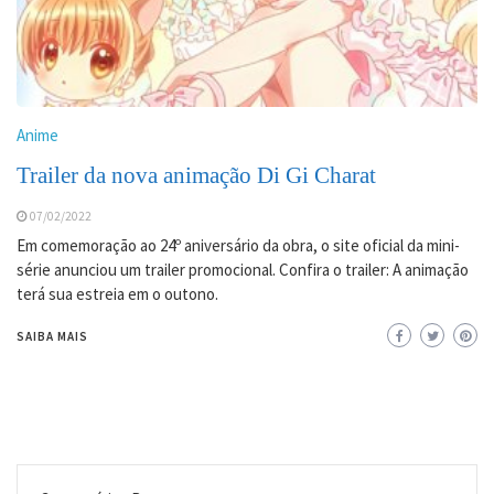
Anime
Trailer da nova animação Di Gi Charat
07/02/2022
Em comemoração ao 24º aniversário da obra, o site oficial da mini-
série anunciou um trailer promocional. Confira o trailer: A animação
terá sua estreia em o outono.
SAIBA MAIS