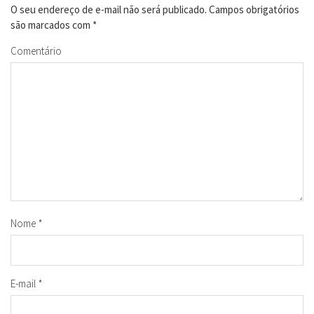
O seu endereço de e-mail não será publicado.
Campos obrigatórios
são marcados com
*
Comentário
Nome
*
E-mail
*