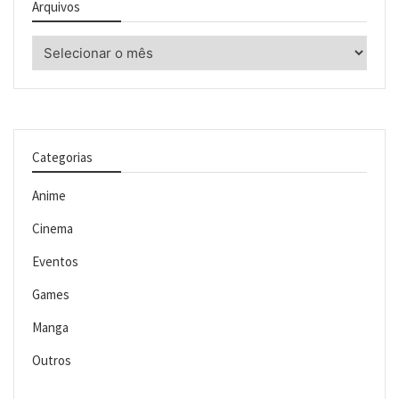
Arquivos
Arquivos
Categorias
Anime
Cinema
Eventos
Games
Manga
Outros