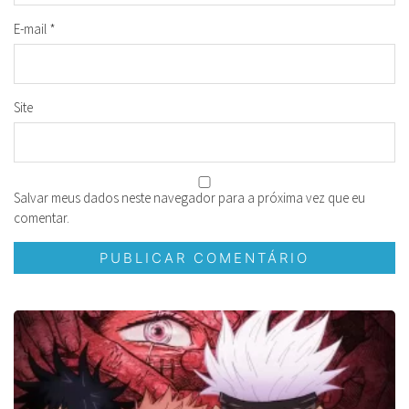
E-mail
*
Site
Salvar meus dados neste navegador para a próxima vez que eu
comentar.