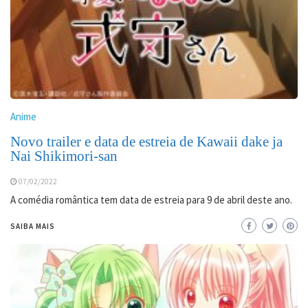
Anime
Novo trailer e data de estreia de Kawaii dake ja
Nai Shikimori-san
07/02/2022
A comédia romântica tem data de estreia para 9 de abril deste ano.
SAIBA MAIS