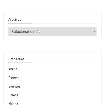
Arquivos
Arquivos
Categorias
Anime
Cinema
Eventos
Games
Manga