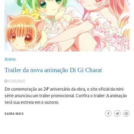
Anime
Trailer da nova animação Di Gi Charat
07/02/2022
Em comemoração ao 24º aniversário da obra, o site oficial da mini-
série anunciou um trailer promocional. Confira o trailer: A animação
terá sua estreia em o outono.
SAIBA MAIS