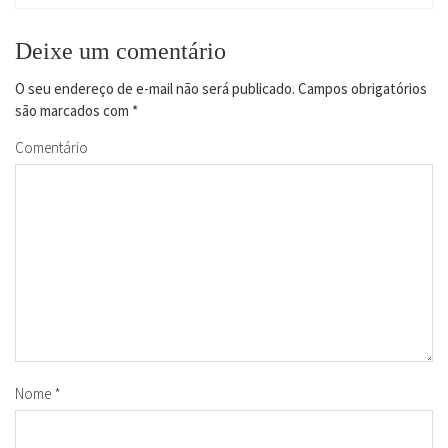
Deixe um comentário
O seu endereço de e-mail não será publicado.
Campos obrigatórios
são marcados com
*
Comentário
Nome
*