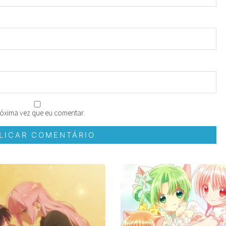
óxima vez que eu comentar.