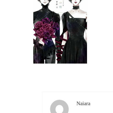
Naiara