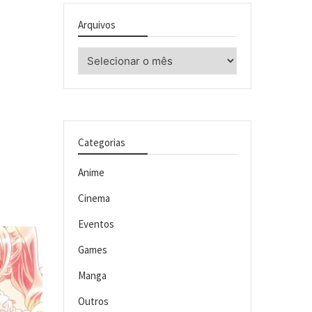
Arquivos
Arquivos
Categorias
Anime
Cinema
Eventos
Games
Manga
Outros