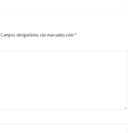
Campos obrigatórios são marcados com
*