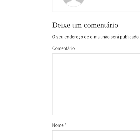
Deixe um comentário
O seu endereço de e-mail não será publicado.
Comentário
Nome
*