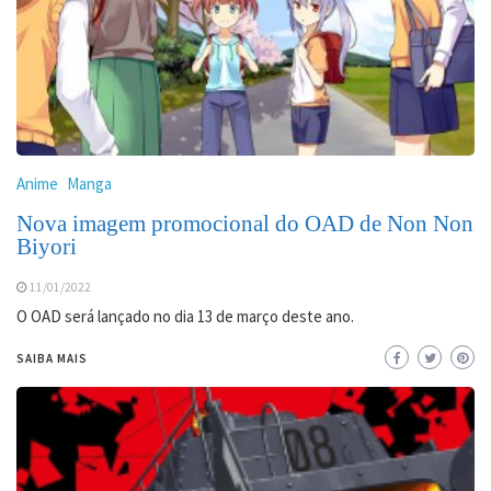
Anime
Manga
Nova imagem promocional do OAD de Non Non
Biyori
11/01/2022
O OAD será lançado no dia 13 de março deste ano.
SAIBA MAIS