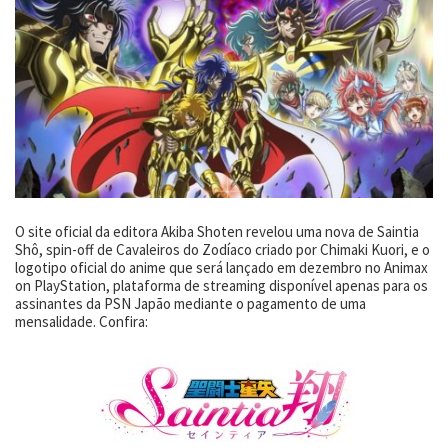
O site oficial da editora Akiba Shoten revelou uma nova de Saintia
Shô, spin-off de Cavaleiros do Zodíaco criado por Chimaki Kuori, e o
logotipo oficial do anime que será lançado em dezembro no Animax
on PlayStation, plataforma de streaming disponível apenas para os
assinantes da PSN Japão mediante o pagamento de uma
mensalidade. Confira: