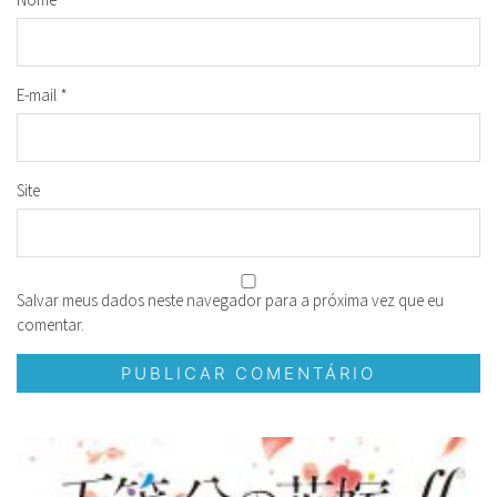
E-mail
*
Site
Salvar meus dados neste navegador para a próxima vez que eu
comentar.