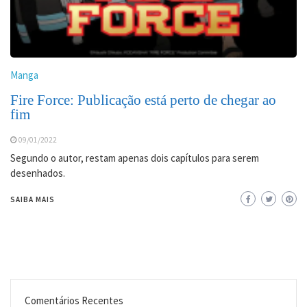
Manga
Fire Force: Publicação está perto de chegar ao
fim
09/01/2022
Segundo o autor, restam apenas dois capítulos para serem
desenhados.
SAIBA MAIS
Comentários Recentes