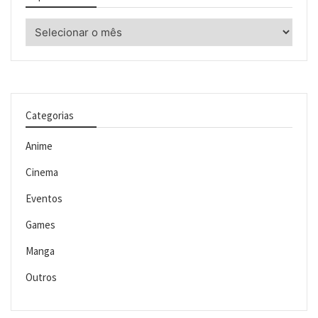
Arquivos
Categorias
Anime
Cinema
Eventos
Games
Manga
Outros