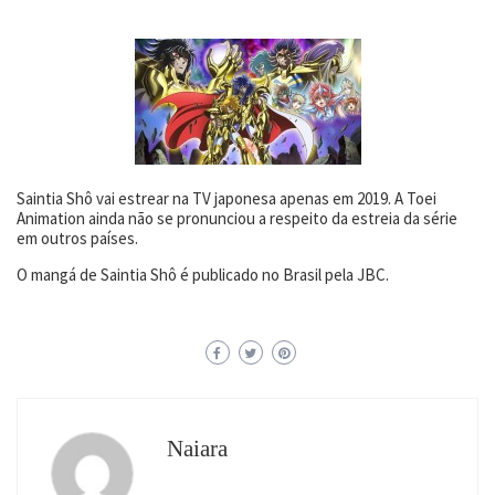
Saintia Shô vai estrear na TV japonesa apenas em 2019. A Toei
Animation ainda não se pronunciou a respeito da estreia da série
em outros países.
O mangá de Saintia Shô é publicado no Brasil pela JBC.
Naiara