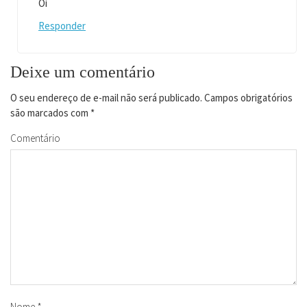
Oi
Responder
Deixe um comentário
O seu endereço de e-mail não será publicado.
Campos obrigatórios
são marcados com
*
Comentário
Nome
*