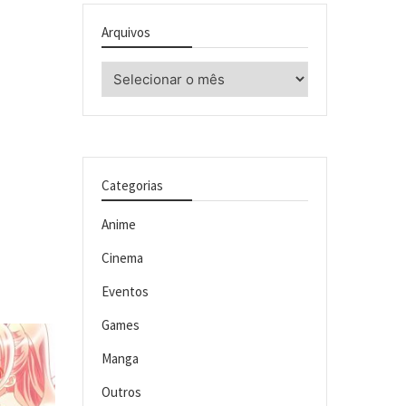
Arquivos
Arquivos
Categorias
Anime
Cinema
Eventos
Games
Manga
Outros