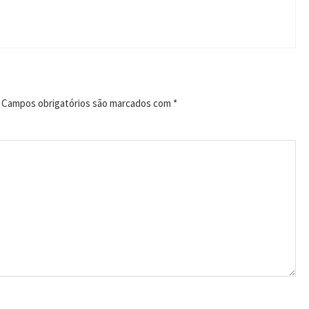
Campos obrigatórios são marcados com
*