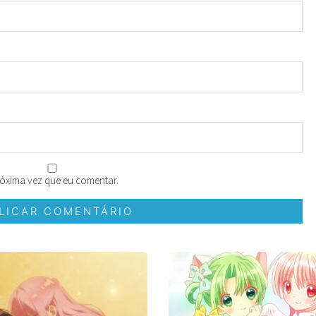
óxima vez que eu comentar.