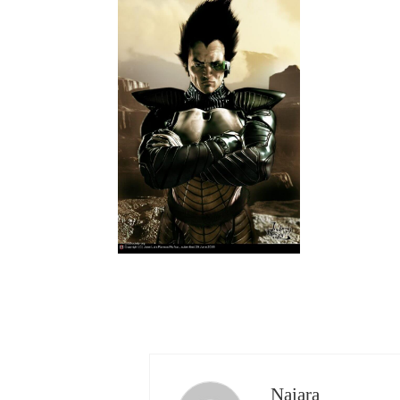
Naiara