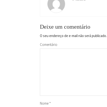
Deixe um comentário
O seu endereço de e-mail não será publicado.
Comentário
Nome
*