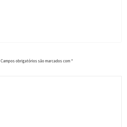
Campos obrigatórios são marcados com
*