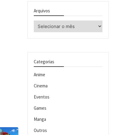
Arquivos
Arquivos
Categorias
Anime
Cinema
Eventos
Games
Manga
Outros