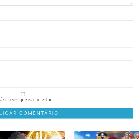
óxima vez que eu comentar.