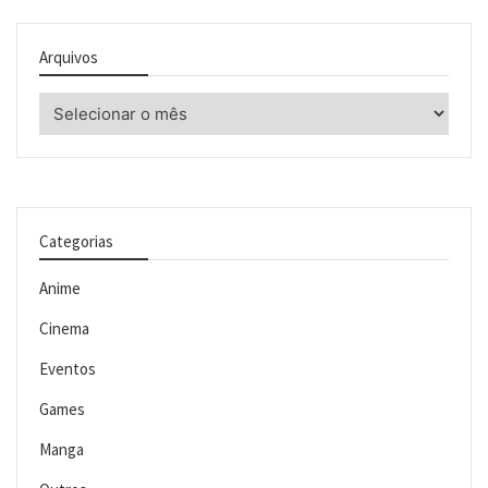
Arquivos
Arquivos
Categorias
Anime
Cinema
Eventos
Games
Manga