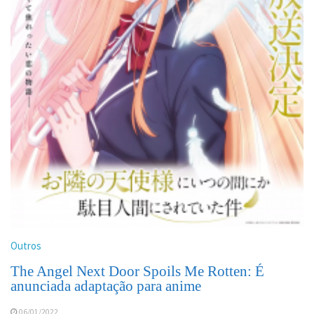
Outros
The Angel Next Door Spoils Me Rotten: É
anunciada adaptação para anime
06/01/2022