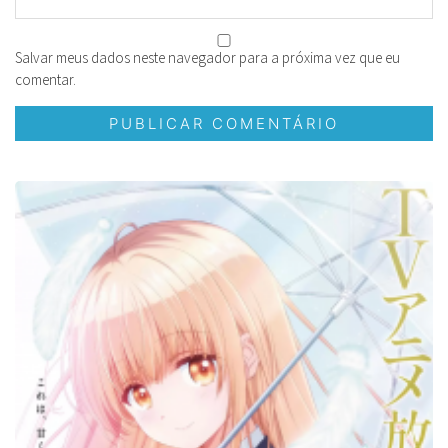
Salvar meus dados neste navegador para a próxima vez que eu
comentar.