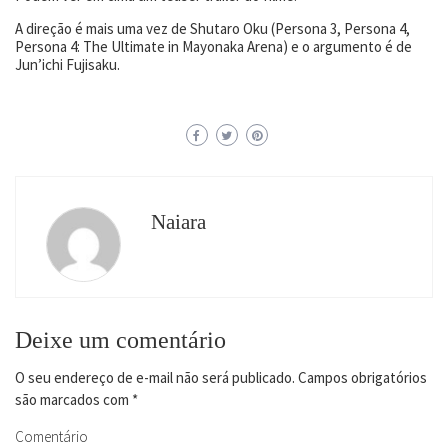
A direção é mais uma vez de Shutaro Oku (Persona 3, Persona 4,
Persona 4: The Ultimate in Mayonaka Arena) e o argumento é de
Jun’ichi Fujisaku.
Naiara
Deixe um comentário
O seu endereço de e-mail não será publicado.
Campos obrigatórios
são marcados com
*
Comentário