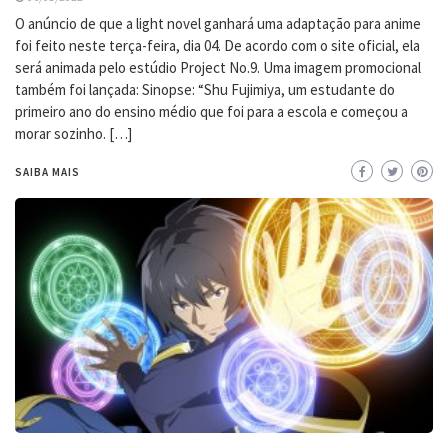
O anúncio de que a light novel ganhará uma adaptação para anime
foi feito neste terça-feira, dia 04. De acordo com o site oficial, ela
será animada pelo estúdio Project No.9. Uma imagem promocional
também foi lançada: Sinopse: “Shu Fujimiya, um estudante do
primeiro ano do ensino médio que foi para a escola e começou a
morar sozinho. […]
SAIBA MAIS