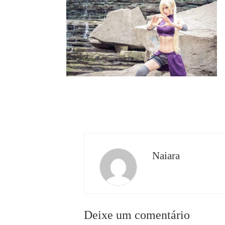
Naiara
Deixe um comentário