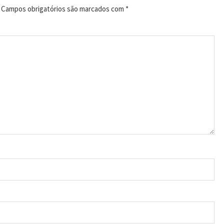
Campos obrigatórios são marcados com
*