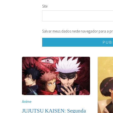
Site
Salvar meus dados neste navegador para a pr
Anime
JUJUTSU KAISEN: Segunda