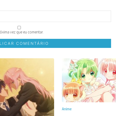
óxima vez que eu comentar.
Anime