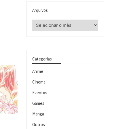
Arquivos
Arquivos
Categorias
Anime
Cinema
Eventos
Games
Manga
Outros