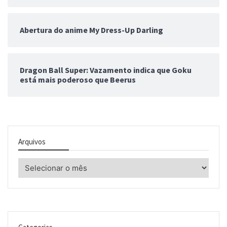
Abertura do anime My Dress-Up Darling
Dragon Ball Super: Vazamento indica que Goku
está mais poderoso que Beerus
Arquivos
Arquivos