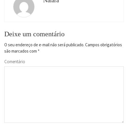
Naiara
Deixe um comentário
O seu endereço de e-mail não será publicado.
Campos obrigatórios
são marcados com
*
Comentário