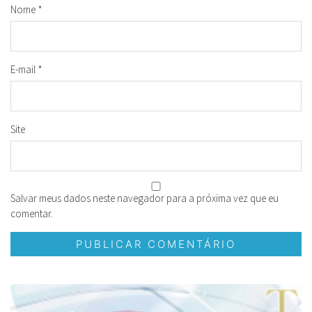
Nome
*
E-mail
*
Site
Salvar meus dados neste navegador para a próxima vez que eu
comentar.