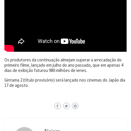
Os produtores da continuação almejam superar a arrecadação do
primeiro filme, lançado em julho do ano passado, que em apenas 4
dias de exibição faturou 980 milhões de ienes.
Gintama 2 (título provisório) será lançado nos cinemas do Japão dia
17 de agosto.