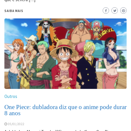
SAIBA MAIS
Outros
One Piece: dubladora diz que o anime pode durar
8 anos
05/01/2022