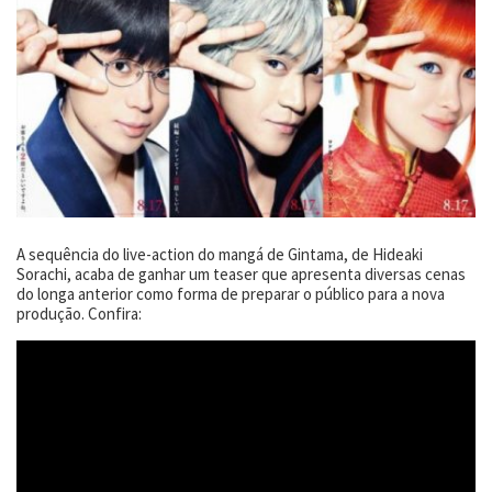
A sequência do live-action do mangá de Gintama, de Hideaki
Sorachi, acaba de ganhar um teaser que apresenta diversas cenas
do longa anterior como forma de preparar o público para a nova
produção. Confira: