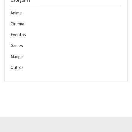
Categorias
Anime
Cinema
Eventos
Games
Manga
Outros