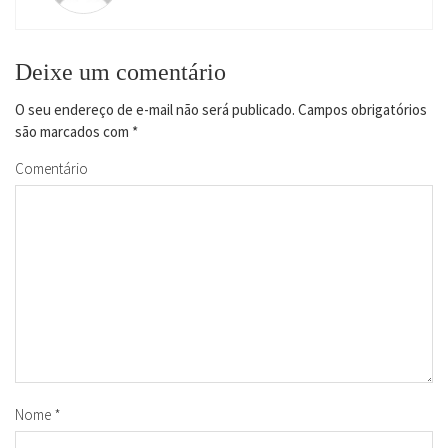
Deixe um comentário
O seu endereço de e-mail não será publicado.
Campos obrigatórios
são marcados com
*
Comentário
Nome
*