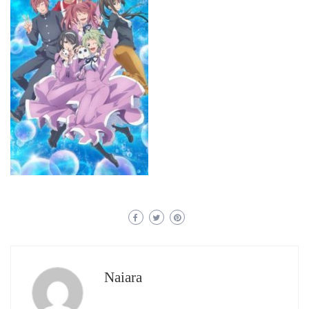
Naiara