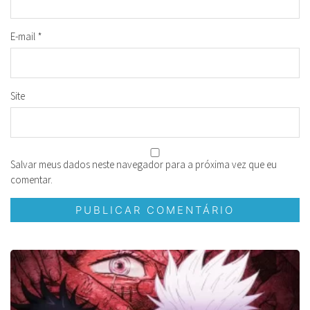
E-mail
*
Site
Salvar meus dados neste navegador para a próxima vez que eu
comentar.