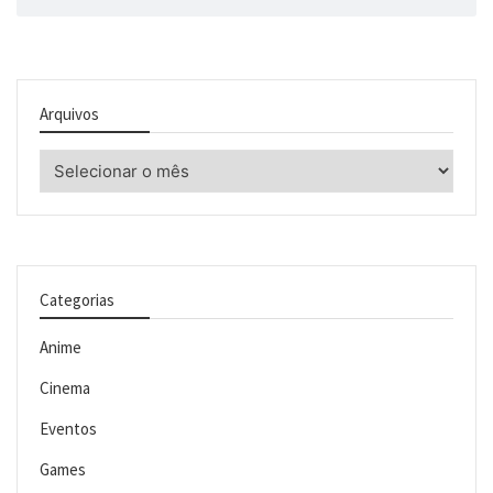
Arquivos
Arquivos
Categorias
Anime
Cinema
Eventos
Games