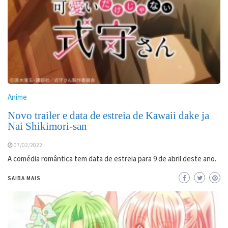
Anime
Novo trailer e data de estreia de Kawaii dake ja
Nai Shikimori-san
07/02/2022
A comédia romântica tem data de estreia para 9 de abril deste ano.
SAIBA MAIS