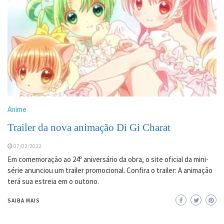
Anime
Trailer da nova animação Di Gi Charat
07/02/2022
Em comemoração ao 24º aniversário da obra, o site oficial da mini-
série anunciou um trailer promocional. Confira o trailer: A animação
terá sua estreia em o outono.
SAIBA MAIS