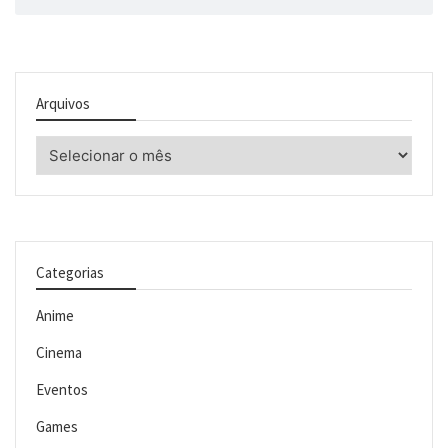
Arquivos
Arquivos
Categorias
Anime
Cinema
Eventos
Games