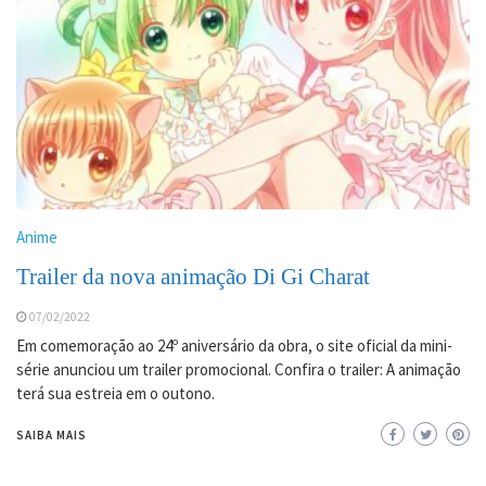
Anime
Trailer da nova animação Di Gi Charat
07/02/2022
Em comemoração ao 24º aniversário da obra, o site oficial da mini-
série anunciou um trailer promocional. Confira o trailer: A animação
terá sua estreia em o outono.
SAIBA MAIS