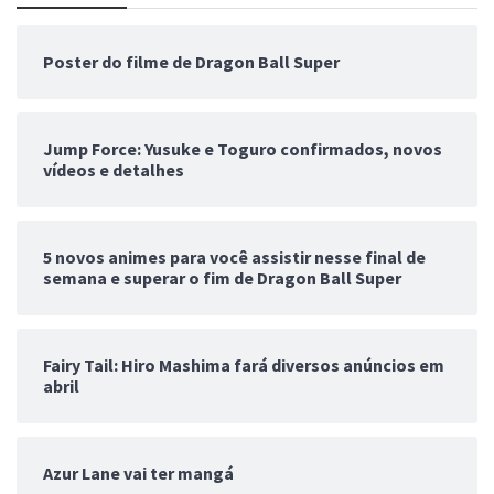
Poster do filme de Dragon Ball Super
Jump Force: Yusuke e Toguro confirmados, novos
vídeos e detalhes
5 novos animes para você assistir nesse final de
semana e superar o fim de Dragon Ball Super
Fairy Tail: Hiro Mashima fará diversos anúncios em
abril
Azur Lane vai ter mangá