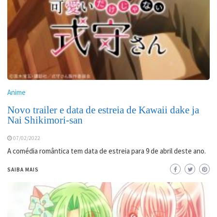
Anime
Novo trailer e data de estreia de Kawaii dake ja
Nai Shikimori-san
07/02/2022
A comédia romântica tem data de estreia para 9 de abril deste ano.
SAIBA MAIS