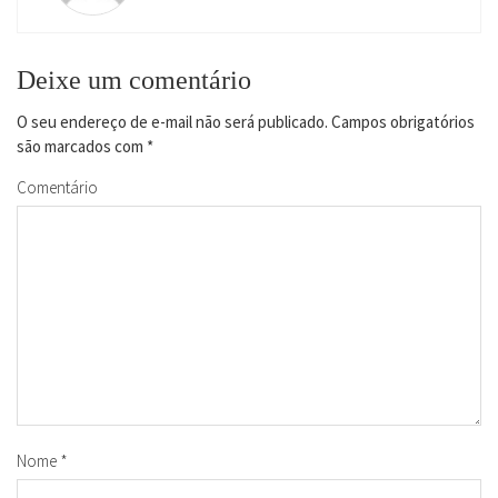
Deixe um comentário
O seu endereço de e-mail não será publicado.
Campos obrigatórios
são marcados com
*
Comentário
Nome
*