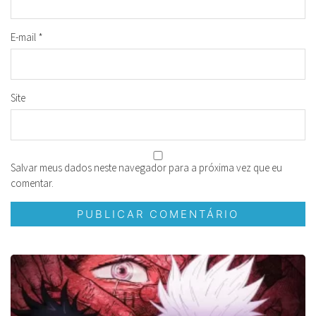
E-mail
*
Site
Salvar meus dados neste navegador para a próxima vez que eu
comentar.