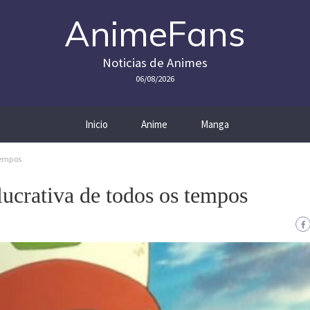
AnimeFans
Noticias de Animes
06/08/2026
Inicio
Anime
Manga
tempos
ucrativa de todos os tempos