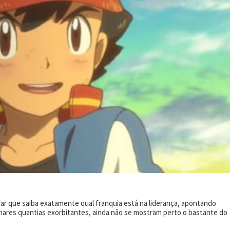
tar que saiba exatamente qual franquia está na liderança, apontando
omares quantias exorbitantes, ainda não se mostram perto o bastante do