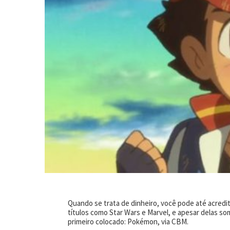
Quando se trata de dinheiro, você pode até acredi
títulos como Star Wars e Marvel, e apesar delas s
primeiro colocado: Pokémon, via CBM.