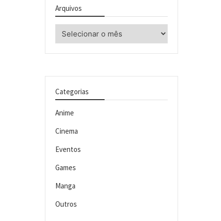
Arquivos
Arquivos
Categorias
Anime
Cinema
Eventos
Games
Manga
Outros