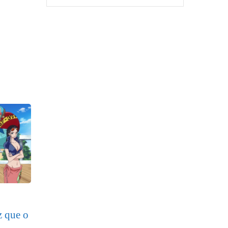
z que o