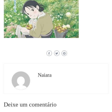
Naiara
Deixe um comentário