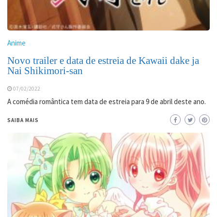
Anime
Novo trailer e data de estreia de Kawaii dake ja
Nai Shikimori-san
07/02/2022
A comédia romântica tem data de estreia para 9 de abril deste ano.
SAIBA MAIS