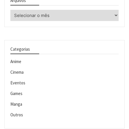
Arquivos
Arquivos
Categorias
Anime
Cinema
Eventos
Games
Manga
Outros