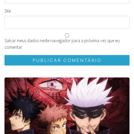
Site
Salvar meus dados neste navegador para a próxima vez que eu
comentar.