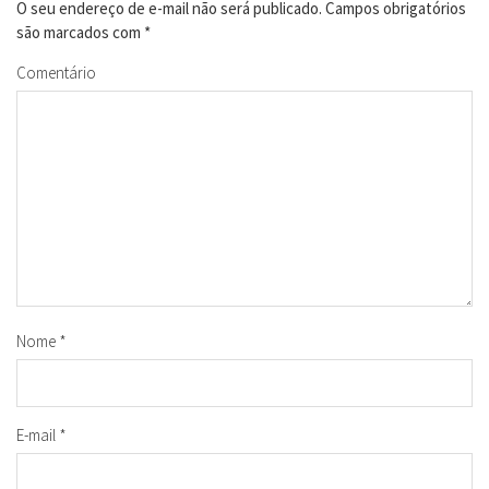
O seu endereço de e-mail não será publicado.
Campos obrigatórios
são marcados com
*
Comentário
Nome
*
E-mail
*