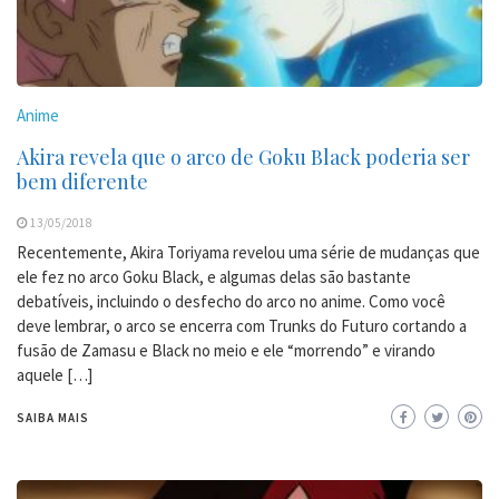
Anime
Akira revela que o arco de Goku Black poderia ser
bem diferente
13/05/2018
Recentemente, Akira Toriyama revelou uma série de mudanças que
ele fez no arco Goku Black, e algumas delas são bastante
debatíveis, incluindo o desfecho do arco no anime. Como você
deve lembrar, o arco se encerra com Trunks do Futuro cortando a
fusão de Zamasu e Black no meio e ele “morrendo” e virando
aquele […]
SAIBA MAIS