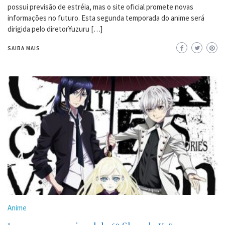
possui previsão de estréia, mas o site oficial promete novas
informações no futuro. Esta segunda temporada do anime será
dirigida pelo diretorYuzuru […]
SAIBA MAIS
Anime