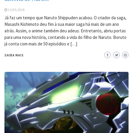
13/05/2018
Já faz um tempo que Naruto Shippuden acabou. O criador da saga,
Masashi Kishimoto deu fim à sua maior saga há mais de um ano
atrás. Assim, o anime também deu adeus. Entretanto, abriu portas
para uma nova história, contando a vida do filho de Naruto. Boruto
já conta com mais de 50 episódios e […]
SAIBA MAIS