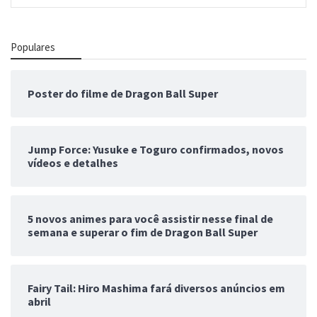
Populares
Poster do filme de Dragon Ball Super
Jump Force: Yusuke e Toguro confirmados, novos
vídeos e detalhes
5 novos animes para você assistir nesse final de
semana e superar o fim de Dragon Ball Super
Fairy Tail: Hiro Mashima fará diversos anúncios em
abril