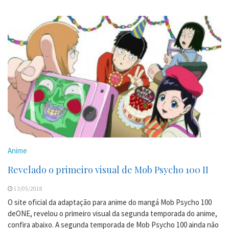
Anime
Revelado o primeiro visual de Mob Psycho 100 II
13/05/2018
O site oficial da adaptação para anime do mangá Mob Psycho 100
deONE, revelou o primeiro visual da segunda temporada do anime,
confira abaixo. A segunda temporada de Mob Psycho 100 ainda não