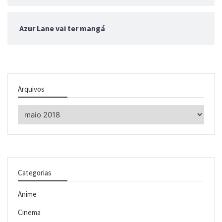
Azur Lane vai ter mangá
Arquivos
Arquivos
Categorias
Anime
Cinema