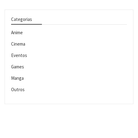
Categorias
Anime
Cinema
Eventos
Games
Manga
Outros