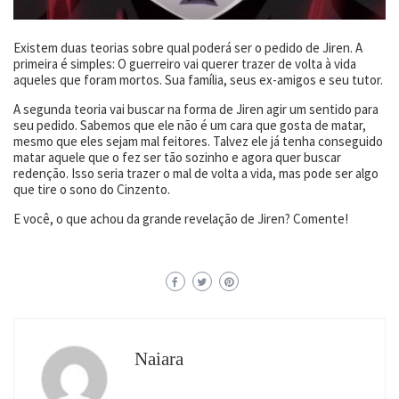
Existem duas teorias sobre qual poderá ser o pedido de Jiren. A
primeira é simples: O guerreiro vai querer trazer de volta à vida
aqueles que foram mortos. Sua família, seus ex-amigos e seu tutor.
A segunda teoria vai buscar na forma de Jiren agir um sentido para
seu pedido. Sabemos que ele não é um cara que gosta de matar,
mesmo que eles sejam mal feitores. Talvez ele já tenha conseguido
matar aquele que o fez ser tão sozinho e agora quer buscar
redenção. Isso seria trazer o mal de volta a vida, mas pode ser algo
que tire o sono do Cinzento.
E você, o que achou da grande revelação de Jiren? Comente!
Naiara