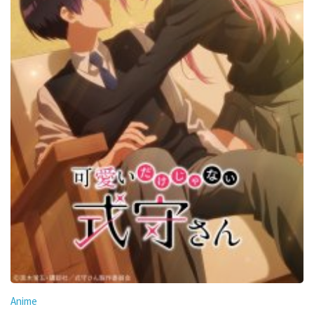
Anime