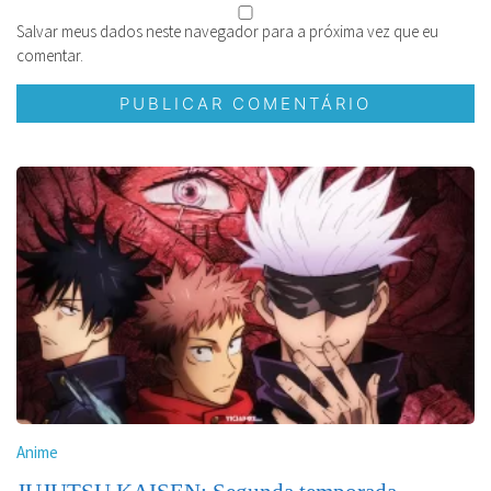
Salvar meus dados neste navegador para a próxima vez que eu
comentar.
Anime