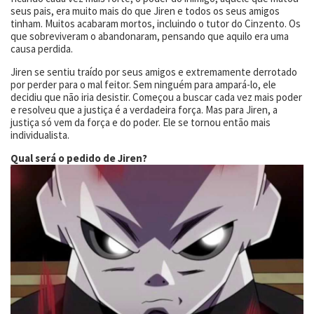
seus pais, era muito mais do que Jiren e todos os seus amigos
tinham. Muitos acabaram mortos, incluindo o tutor do Cinzento. Os
que sobreviveram o abandonaram, pensando que aquilo era uma
causa perdida.
Jiren se sentiu traído por seus amigos e extremamente derrotado
por perder para o mal feitor. Sem ninguém para ampará-lo, ele
decidiu que não iria desistir. Começou a buscar cada vez mais poder
e resolveu que a justiça é a verdadeira força. Mas para Jiren, a
justiça só vem da força e do poder. Ele se tornou então mais
individualista.
Qual será o pedido de Jiren?