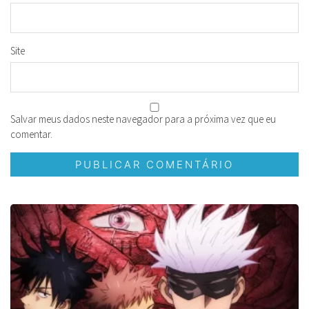
Site
Salvar meus dados neste navegador para a próxima vez que eu
comentar.