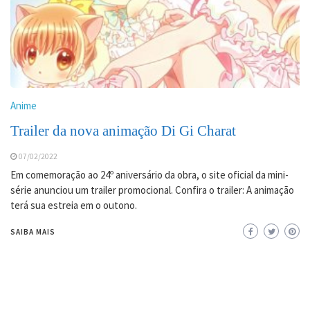
Anime
Trailer da nova animação Di Gi Charat
07/02/2022
Em comemoração ao 24º aniversário da obra, o site oficial da mini-
série anunciou um trailer promocional. Confira o trailer: A animação
terá sua estreia em o outono.
SAIBA MAIS