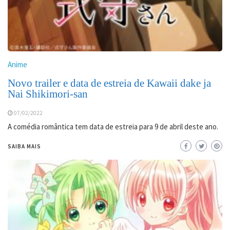
Anime
Novo trailer e data de estreia de Kawaii dake ja
Nai Shikimori-san
07/02/2022
A comédia romântica tem data de estreia para 9 de abril deste ano.
SAIBA MAIS