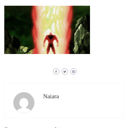
Naiara