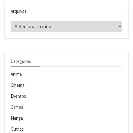
Arquivos
Arquivos
Categorias
Anime
Cinema
Eventos
Games
Manga
Outros