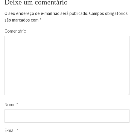
Deixe um comentário
O seu endereço de e-mail não será publicado.
Campos obrigatórios
são marcados com
*
Comentário
Nome
*
E-mail
*