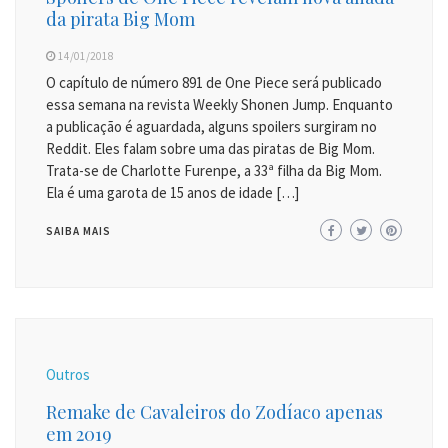
da pirata Big Mom
14/01/2018
O capítulo de número 891 de One Piece será publicado
essa semana na revista Weekly Shonen Jump. Enquanto
a publicação é aguardada, alguns spoilers surgiram no
Reddit. Eles falam sobre uma das piratas de Big Mom.
Trata-se de Charlotte Furenpe, a 33ª filha da Big Mom.
Ela é uma garota de 15 anos de idade […]
SAIBA MAIS
Outros
Remake de Cavaleiros do Zodíaco apenas
em 2019