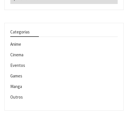
Categorias
Anime
Cinema
Eventos
Games
Manga
Outros