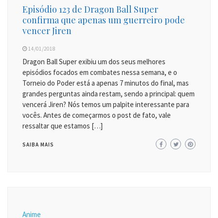
Episódio 123 de Dragon Ball Super
confirma que apenas um guerreiro pode
vencer Jiren
14/01/2018
Dragon Ball Super exibiu um dos seus melhores
episódios focados em combates nessa semana, e o
Torneio do Poder está a apenas 7 minutos do final, mas
grandes perguntas ainda restam, sendo a principal: quem
vencerá Jiren? Nós temos um palpite interessante para
vocês. Antes de começarmos o post de fato, vale
ressaltar que estamos […]
SAIBA MAIS
Anime