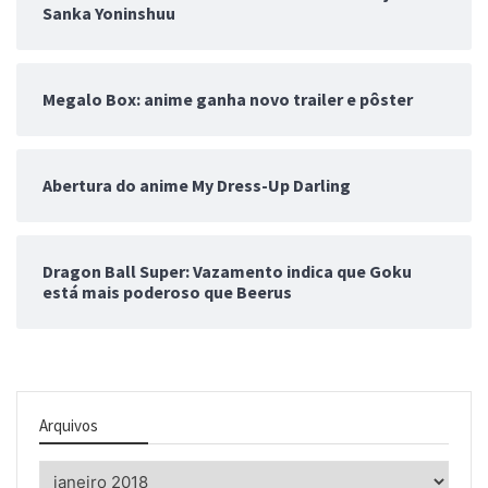
Sanka Yoninshuu
Megalo Box: anime ganha novo trailer e pôster
Abertura do anime My Dress-Up Darling
Dragon Ball Super: Vazamento indica que Goku
está mais poderoso que Beerus
Arquivos
Arquivos