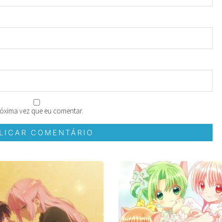
óxima vez que eu comentar.