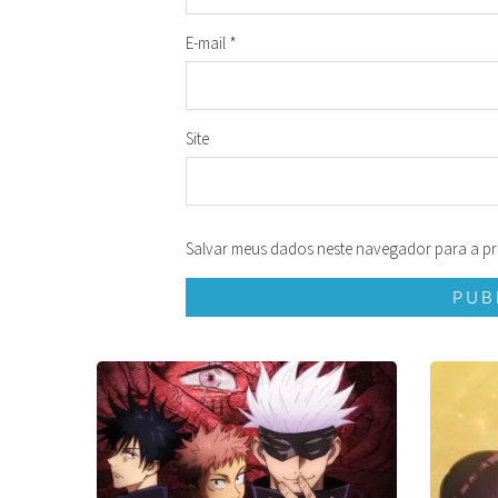
E-mail
*
Site
Salvar meus dados neste navegador para a pr