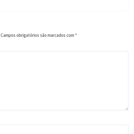
Campos obrigatórios são marcados com
*