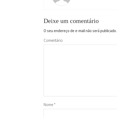
Deixe um comentário
O seu endereço de e-mail não será publicado.
Comentário
Nome
*