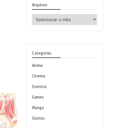
Arquivos
Arquivos
Categorias
Anime
Cinema
Eventos
Games
Manga
Outros