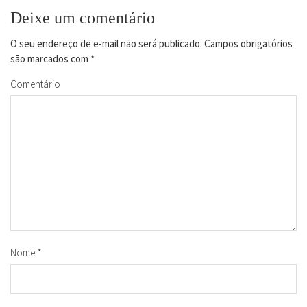
Deixe um comentário
O seu endereço de e-mail não será publicado.
Campos obrigatórios
são marcados com
*
Comentário
Nome
*