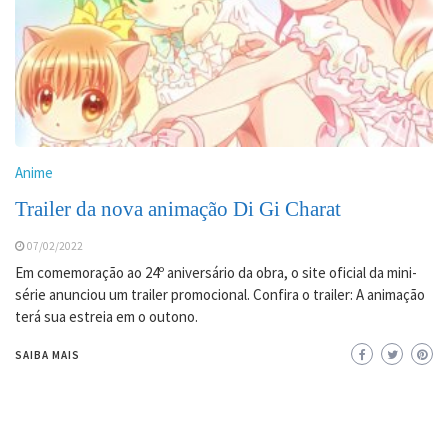
Anime
Trailer da nova animação Di Gi Charat
07/02/2022
Em comemoração ao 24º aniversário da obra, o site oficial da mini-
série anunciou um trailer promocional. Confira o trailer: A animação
terá sua estreia em o outono.
SAIBA MAIS