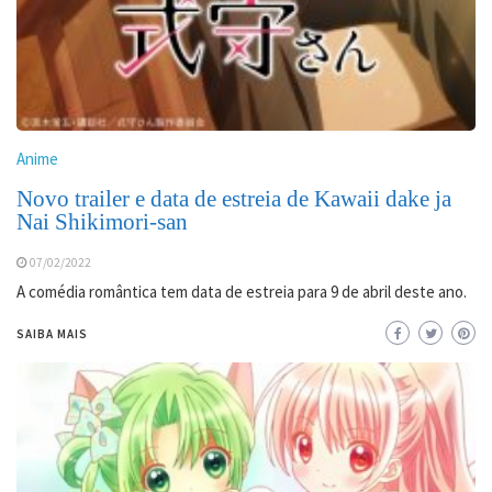
Anime
Novo trailer e data de estreia de Kawaii dake ja
Nai Shikimori-san
07/02/2022
A comédia romântica tem data de estreia para 9 de abril deste ano.
SAIBA MAIS