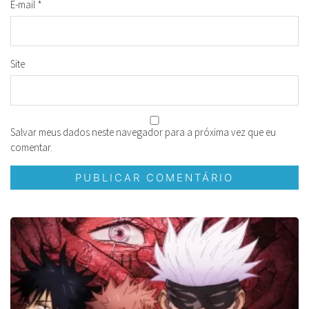
E-mail
*
Site
Salvar meus dados neste navegador para a próxima vez que eu
comentar.