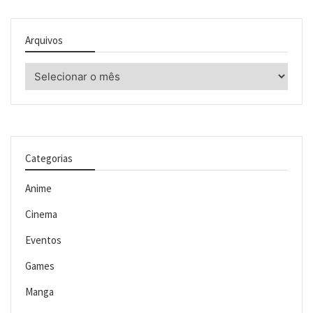
Arquivos
Arquivos
Categorias
Anime
Cinema
Eventos
Games
Manga