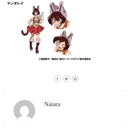
Naiara