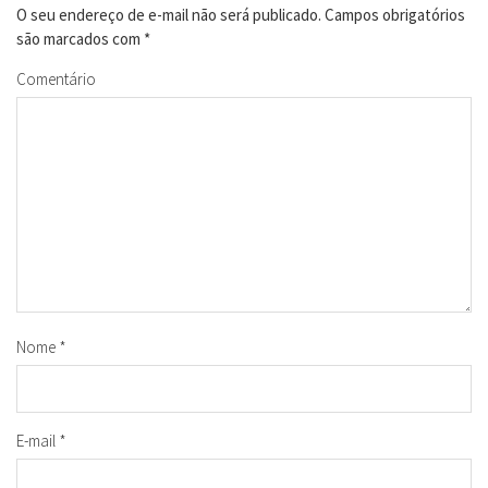
O seu endereço de e-mail não será publicado.
Campos obrigatórios
são marcados com
*
Comentário
Nome
*
E-mail
*