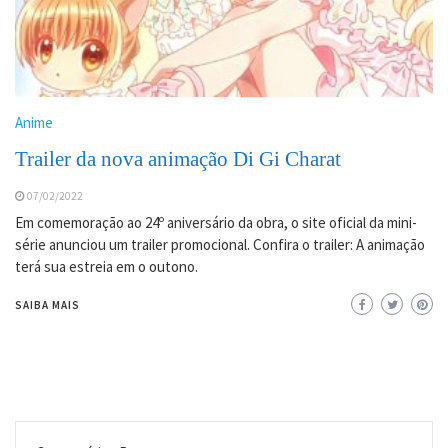
Anime
Trailer da nova animação Di Gi Charat
07/02/2022
Em comemoração ao 24º aniversário da obra, o site oficial da mini-
série anunciou um trailer promocional. Confira o trailer: A animação
terá sua estreia em o outono.
SAIBA MAIS