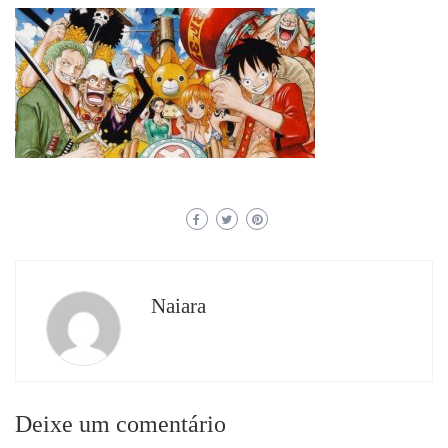
Naiara
Deixe um comentário