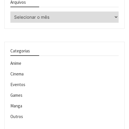
Arquivos
Arquivos
Categorias
Anime
Cinema
Eventos
Games
Manga
Outros