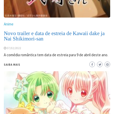
Anime
Novo trailer e data de estreia de Kawaii dake ja
Nai Shikimori-san
07/02/2022
A comédia romântica tem data de estreia para 9 de abril deste ano.
SAIBA MAIS