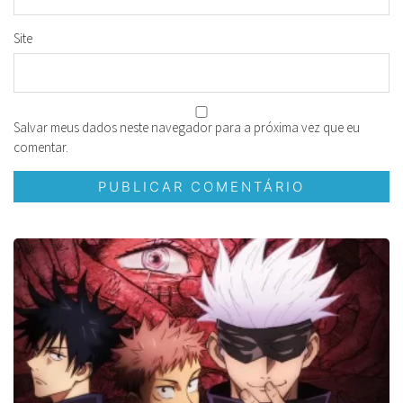
Site
Salvar meus dados neste navegador para a próxima vez que eu
comentar.