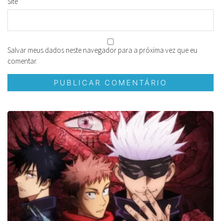
Site
Salvar meus dados neste navegador para a próxima vez que eu
comentar.