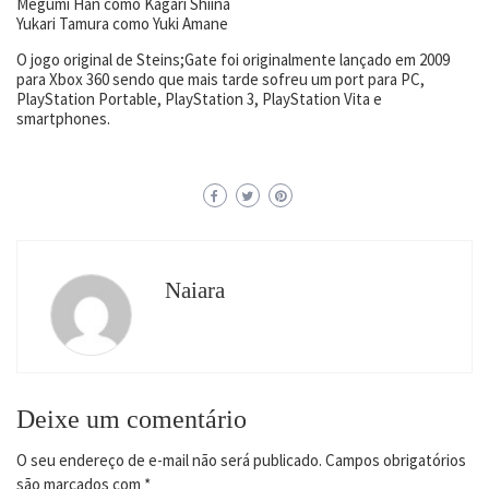
Megumi Han como Kagari Shiina
Yukari Tamura como Yuki Amane
O jogo original de Steins;Gate foi originalmente lançado em 2009
para Xbox 360 sendo que mais tarde sofreu um port para PC,
PlayStation Portable, PlayStation 3, PlayStation Vita e
smartphones.
Naiara
Deixe um comentário
O seu endereço de e-mail não será publicado.
Campos obrigatórios
são marcados com
*