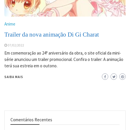
Anime
Trailer da nova animação Di Gi Charat
07/02/2022
Em comemoração ao 24º aniversário da obra, o site oficial da mini-
série anunciou um trailer promocional. Confira o trailer: A animação
terá sua estreia em o outono.
SAIBA MAIS
Comentários Recentes