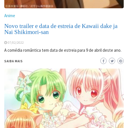
Anime
Novo trailer e data de estreia de Kawaii dake ja
Nai Shikimori-san
07/02/2022
A comédia romântica tem data de estreia para 9 de abril deste ano.
SAIBA MAIS