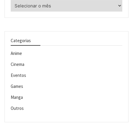
Arquivos
Categorias
Anime
Cinema
Eventos
Games
Manga
Outros