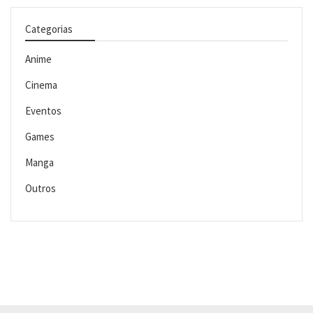
Categorias
Anime
Cinema
Eventos
Games
Manga
Outros