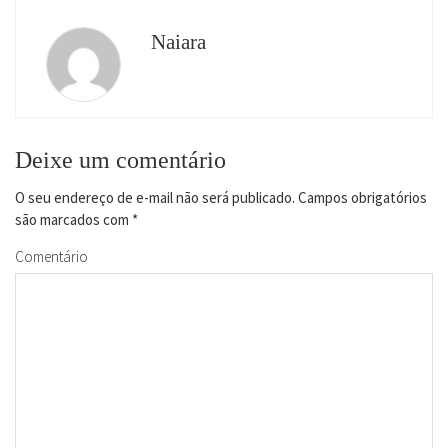
Naiara
Deixe um comentário
O seu endereço de e-mail não será publicado.
Campos obrigatórios
são marcados com
*
Comentário