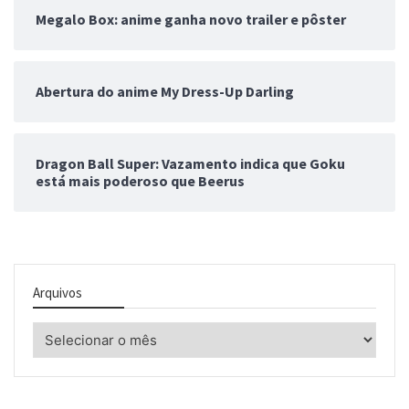
Megalo Box: anime ganha novo trailer e pôster
Abertura do anime My Dress-Up Darling
Dragon Ball Super: Vazamento indica que Goku
está mais poderoso que Beerus
Arquivos
Arquivos