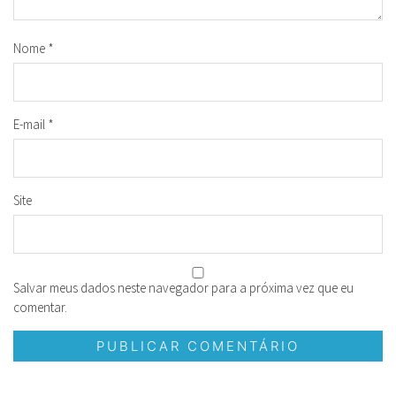
Nome
*
E-mail
*
Site
Salvar meus dados neste navegador para a próxima vez que eu
comentar.