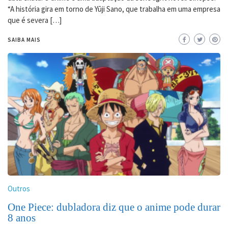
“A história gira em torno de Yūji Sano, que trabalha em uma empresa
que é severa […]
SAIBA MAIS
Outros
One Piece: dubladora diz que o anime pode durar
8 anos