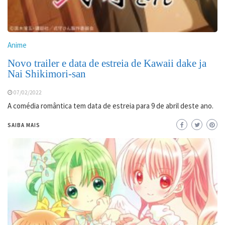
Anime
Novo trailer e data de estreia de Kawaii dake ja
Nai Shikimori-san
07/02/2022
A comédia romântica tem data de estreia para 9 de abril deste ano.
SAIBA MAIS