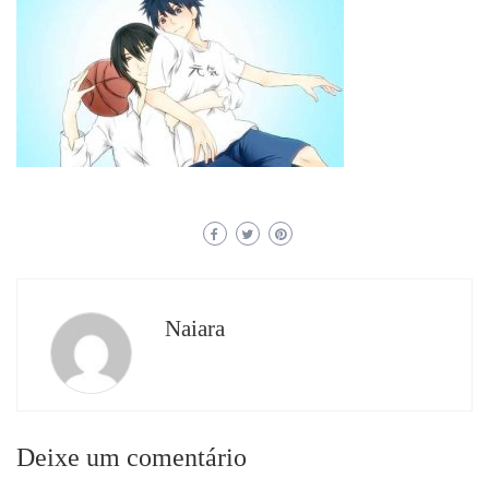
Naiara
Deixe um comentário