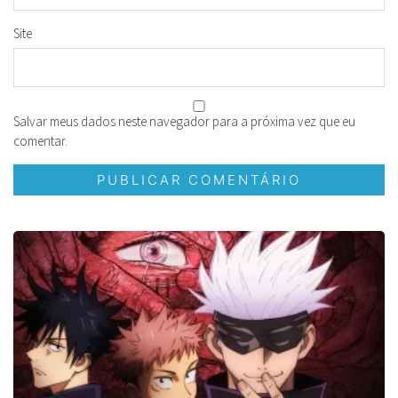
Site
Salvar meus dados neste navegador para a próxima vez que eu
comentar.