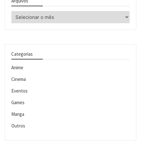
Arquivos
Arquivos
Categorias
Anime
Cinema
Eventos
Games
Manga
Outros