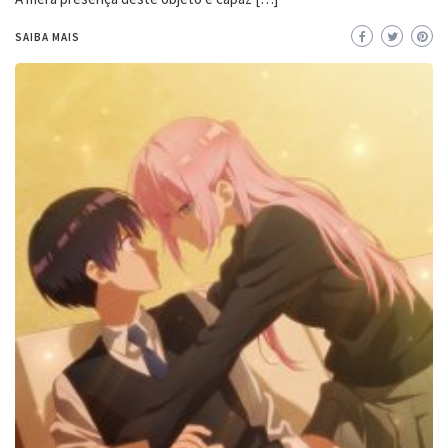
SAIBA MAIS