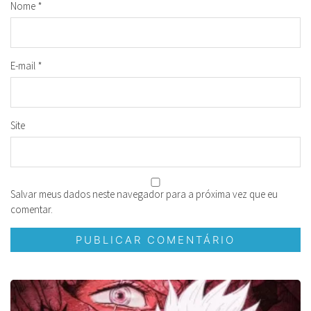
Nome
*
E-mail
*
Site
Salvar meus dados neste navegador para a próxima vez que eu
comentar.