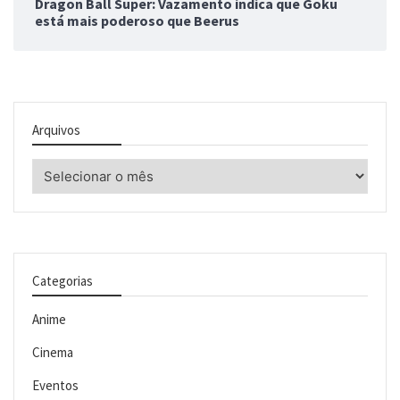
Dragon Ball Super: Vazamento indica que Goku
está mais poderoso que Beerus
Arquivos
Arquivos
Categorias
Anime
Cinema
Eventos