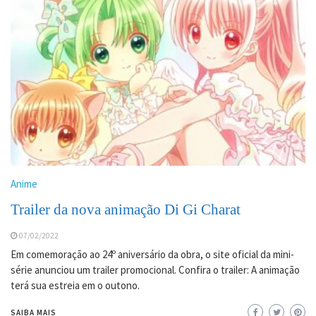
Anime
Trailer da nova animação Di Gi Charat
07/02/2022
Em comemoração ao 24º aniversário da obra, o site oficial da mini-
série anunciou um trailer promocional. Confira o trailer: A animação
terá sua estreia em o outono.
SAIBA MAIS