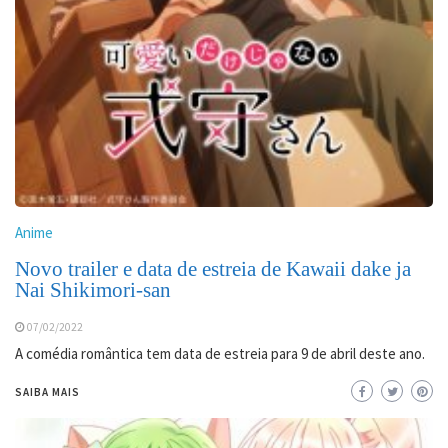
Anime
Novo trailer e data de estreia de Kawaii dake ja
Nai Shikimori-san
07/02/2022
A comédia romântica tem data de estreia para 9 de abril deste ano.
SAIBA MAIS