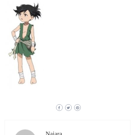
Naiara