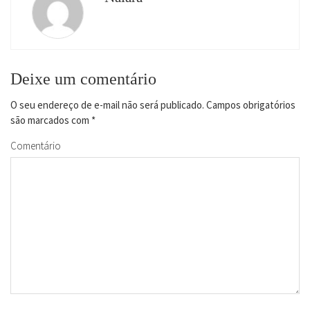
Deixe um comentário
O seu endereço de e-mail não será publicado.
Campos obrigatórios
são marcados com
*
Comentário