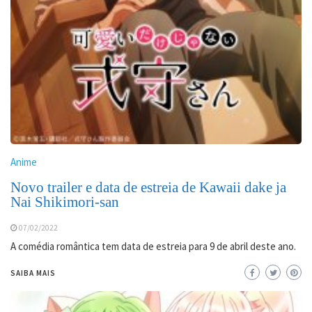
Anime
Novo trailer e data de estreia de Kawaii dake ja
Nai Shikimori-san
07/02/2022
A comédia romântica tem data de estreia para 9 de abril deste ano.
SAIBA MAIS