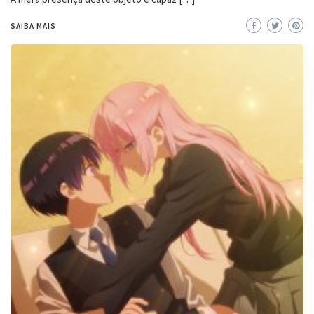
SAIBA MAIS