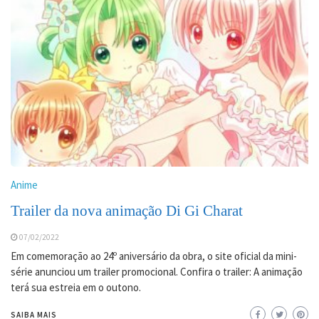
Anime
Trailer da nova animação Di Gi Charat
07/02/2022
Em comemoração ao 24º aniversário da obra, o site oficial da mini-
série anunciou um trailer promocional. Confira o trailer: A animação
terá sua estreia em o outono.
SAIBA MAIS