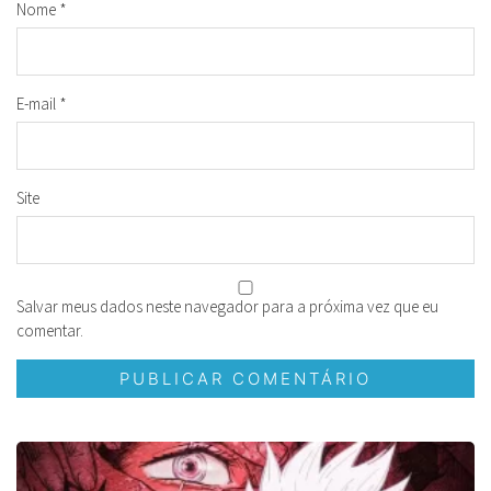
Nome
*
E-mail
*
Site
Salvar meus dados neste navegador para a próxima vez que eu
comentar.