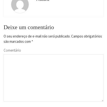
Deixe um comentário
O seu endereço de e-mail não será publicado.
Campos obrigatórios
são marcados com
*
Comentário