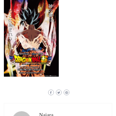
Naiara