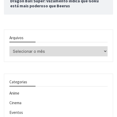
Dragon Ball Super: Vazamento indica que Goku
está mais poderoso que Beerus
Arquivos
Arquivos
Categorias
Anime
Cinema
Eventos