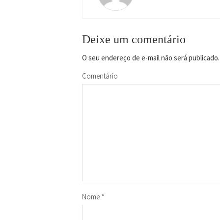
Deixe um comentário
O seu endereço de e-mail não será publicado.
Comentário
Nome
*