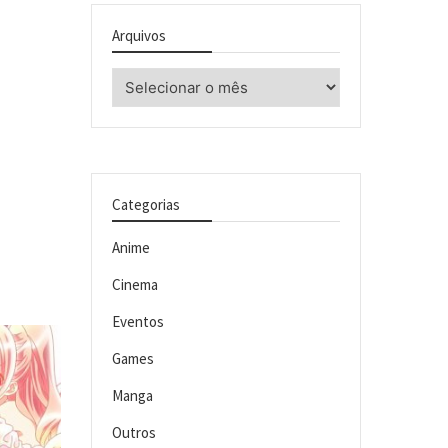
Arquivos
Arquivos
Categorias
Anime
Cinema
Eventos
Games
Manga
Outros