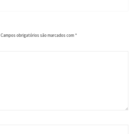
Campos obrigatórios são marcados com
*