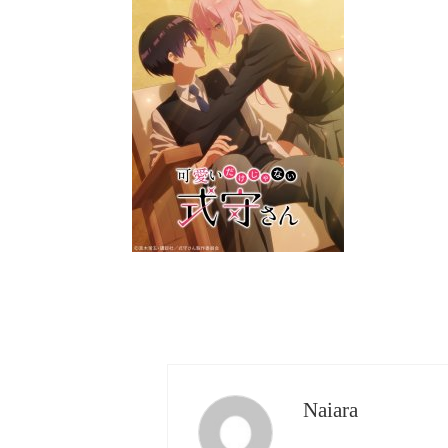
Naiara