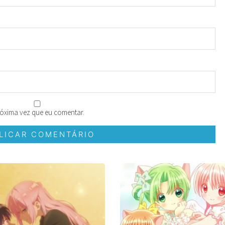
óxima vez que eu comentar.