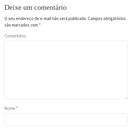
Deixe um comentário
O seu endereço de e-mail não será publicado.
Campos obrigatórios
são marcados com
*
Comentário
Nome
*