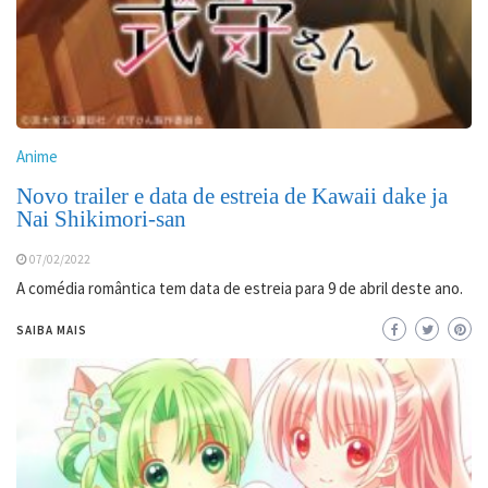
Anime
Novo trailer e data de estreia de Kawaii dake ja
Nai Shikimori-san
07/02/2022
A comédia romântica tem data de estreia para 9 de abril deste ano.
SAIBA MAIS