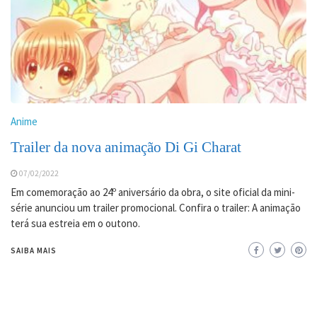
Anime
Trailer da nova animação Di Gi Charat
07/02/2022
Em comemoração ao 24º aniversário da obra, o site oficial da mini-
série anunciou um trailer promocional. Confira o trailer: A animação
terá sua estreia em o outono.
SAIBA MAIS