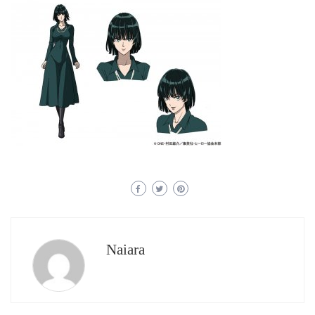
Naiara