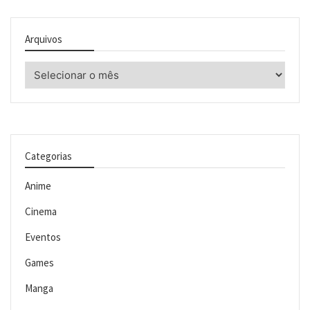
Arquivos
Arquivos
Categorias
Anime
Cinema
Eventos
Games
Manga